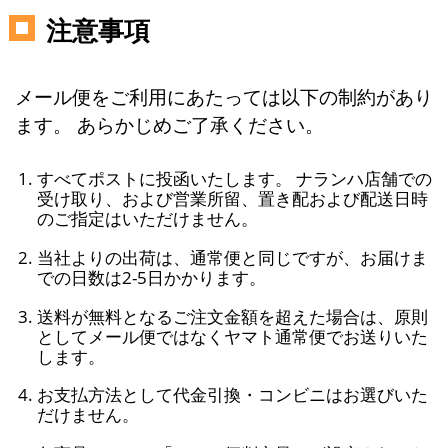
注意事項
メール便をご利用にあたっては以下の制約があり
ます。 あらかじめご了承ください。
すべてポストに投函いたします。 ナランハ店舗での
受け取り、および営業所留、置き配および配送日時
のご指定はいただけません。
当社よりの出荷は、通常便と同じですが、お届けま
での日数は2-5日かかります。
送料が無料となるご注文金額を超えた場合は、原則
としてメール便ではなくヤマト通常便でお送りいた
します。
お支払方法として代金引換・コンビニはお選びいた
だけません。