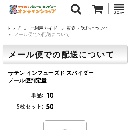
トップ
ご利用ガイド
配送・送料について
メール便での配送について
メール便での配送について
サテン インフューズド スパイダー
メール便判定量
10
単品:
50
5枚セット: