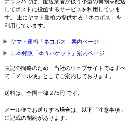
ナランハでは、配送業者が扱う小型の荷物を配送
してポストに投函するサービスを利用していま
す。 主にヤマト運輸の提供する「ネコポス」を
利用しています。
ヤマト運輸「ネコポス」案内ページ
日本郵政「ゆうパケット」案内ページ
表記の簡略のため、当社のウェブサイトではすべ
て「メール便」としてご案内しております。
送料は、全国一律 275円 です。
メール便でお送りする場合は、以下「注意事項」
に記載の制約があります。