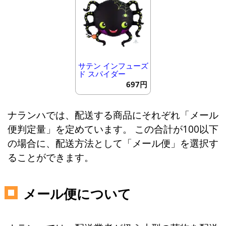
サテン インフューズ
ド スパイダー
697円
ナランハでは、配送する商品にそれぞれ「メール
便判定量」を定めています。 この合計が100以下
の場合に、配送方法として「メール便」を選択す
ることができます。
メール便について