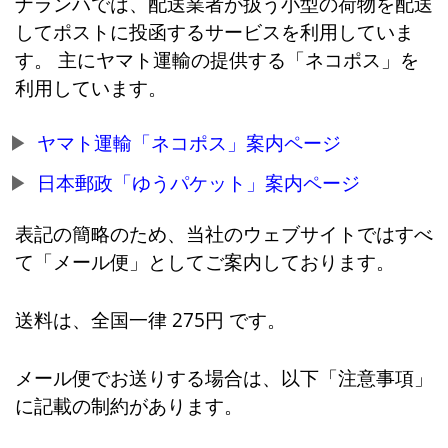
ナランハでは、配送業者が扱う小型の荷物を配送
してポストに投函するサービスを利用していま
す。 主にヤマト運輸の提供する「ネコポス」を
利用しています。
ヤマト運輸「ネコポス」案内ページ
日本郵政「ゆうパケット」案内ページ
表記の簡略のため、当社のウェブサイトではすべ
て「メール便」としてご案内しております。
送料は、全国一律 275円 です。
メール便でお送りする場合は、以下「注意事項」
に記載の制約があります。