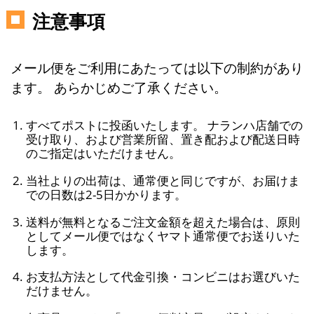
注意事項
メール便をご利用にあたっては以下の制約があり
ます。 あらかじめご了承ください。
すべてポストに投函いたします。 ナランハ店舗での
受け取り、および営業所留、置き配および配送日時
のご指定はいただけません。
当社よりの出荷は、通常便と同じですが、お届けま
での日数は2-5日かかります。
送料が無料となるご注文金額を超えた場合は、原則
としてメール便ではなくヤマト通常便でお送りいた
します。
お支払方法として代金引換・コンビニはお選びいた
だけません。