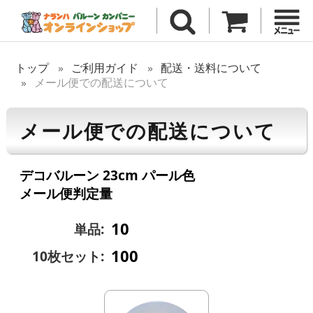
トップ
ご利用ガイド
配送・送料について
メール便での配送について
メール便での配送について
デコバルーン 23cm パール色
メール便判定量
10
単品:
100
10枚セット: