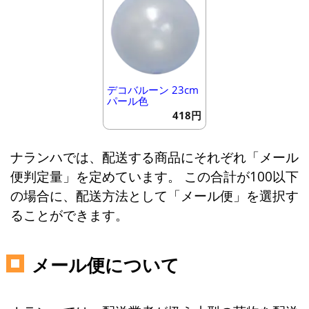
デコバルーン 23cm
パール色
418円
ナランハでは、配送する商品にそれぞれ「メール
便判定量」を定めています。 この合計が100以下
の場合に、配送方法として「メール便」を選択す
ることができます。
メール便について