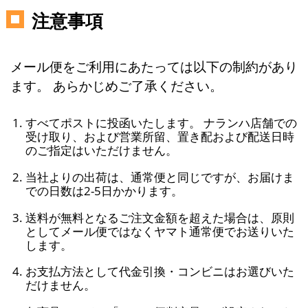
注意事項
メール便をご利用にあたっては以下の制約があり
ます。 あらかじめご了承ください。
すべてポストに投函いたします。 ナランハ店舗での
受け取り、および営業所留、置き配および配送日時
のご指定はいただけません。
当社よりの出荷は、通常便と同じですが、お届けま
での日数は2-5日かかります。
送料が無料となるご注文金額を超えた場合は、原則
としてメール便ではなくヤマト通常便でお送りいた
します。
お支払方法として代金引換・コンビニはお選びいた
だけません。