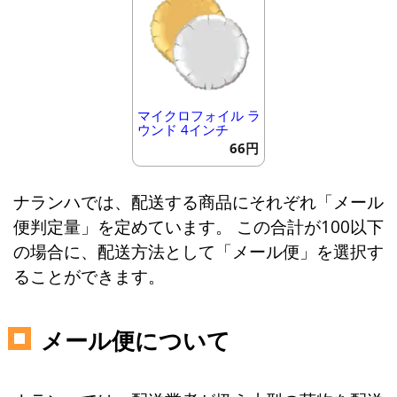
マイクロフォイル ラ
ウンド 4インチ
66円
ナランハでは、配送する商品にそれぞれ「メール
便判定量」を定めています。 この合計が100以下
の場合に、配送方法として「メール便」を選択す
ることができます。
メール便について