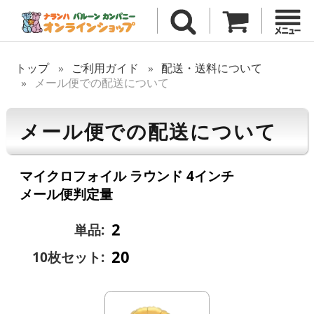
トップ
ご利用ガイド
配送・送料について
メール便での配送について
メール便での配送について
マイクロフォイル ラウンド 4インチ
メール便判定量
2
単品:
20
10枚セット: