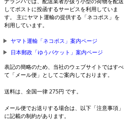
ナランハでは、配送業者が扱う小型の荷物を配送
してポストに投函するサービスを利用していま
す。 主にヤマト運輸の提供する「ネコポス」を
利用しています。
ヤマト運輸「ネコポス」案内ページ
日本郵政「ゆうパケット」案内ページ
表記の簡略のため、当社のウェブサイトではすべ
て「メール便」としてご案内しております。
送料は、全国一律 275円 です。
メール便でお送りする場合は、以下「注意事項」
に記載の制約があります。