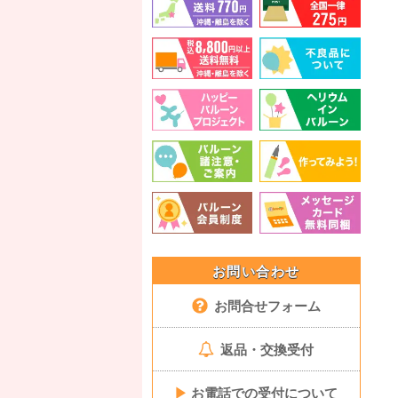
お問い合わせ
お問合せフォーム
返品・交換受付
▶
お電話での受付について