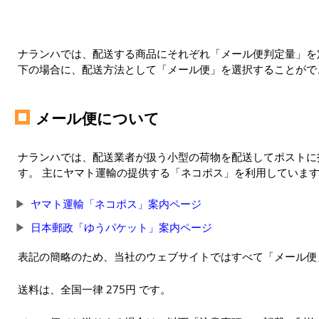
ナランハでは、配送する商品にそれぞれ「メール便判定量」を定
下の場合に、配送方法として「メール便」を選択することがで
メール便について
ナランハでは、配送業者が扱う小型の荷物を配送してポストに
す。 主にヤマト運輸の提供する「ネコポス」を利用していま
ヤマト運輸「ネコポス」案内ページ
日本郵政「ゆうパケット」案内ページ
表記の簡略のため、当社のウェブサイトではすべて「メール便
送料は、全国一律 275円 です。