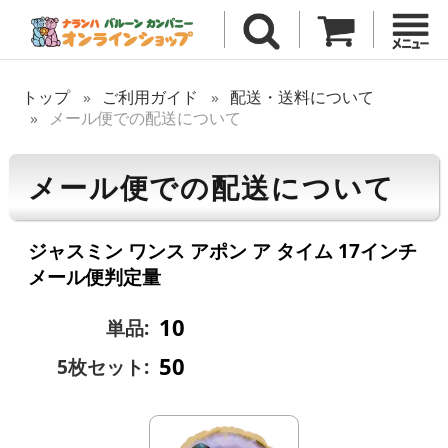
トップ
ご利用ガイド
配送・送料について
メール便での配送について
メール便での配送について
ジャスミン ワンス アポン ア タイム 17インチ
メール便判定量
10
単品:
50
5枚セット: