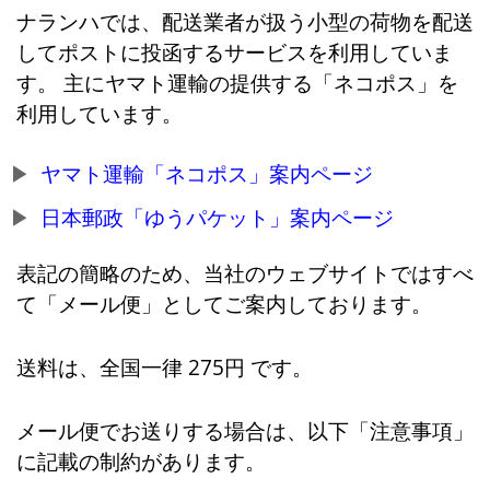
ナランハでは、配送業者が扱う小型の荷物を配送
してポストに投函するサービスを利用していま
す。 主にヤマト運輸の提供する「ネコポス」を
利用しています。
ヤマト運輸「ネコポス」案内ページ
日本郵政「ゆうパケット」案内ページ
表記の簡略のため、当社のウェブサイトではすべ
て「メール便」としてご案内しております。
送料は、全国一律 275円 です。
メール便でお送りする場合は、以下「注意事項」
に記載の制約があります。