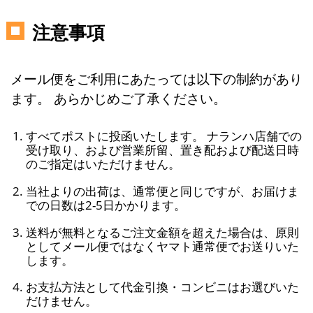
注意事項
メール便をご利用にあたっては以下の制約があり
ます。 あらかじめご了承ください。
すべてポストに投函いたします。 ナランハ店舗での
受け取り、および営業所留、置き配および配送日時
のご指定はいただけません。
当社よりの出荷は、通常便と同じですが、お届けま
での日数は2-5日かかります。
送料が無料となるご注文金額を超えた場合は、原則
としてメール便ではなくヤマト通常便でお送りいた
します。
お支払方法として代金引換・コンビニはお選びいた
だけません。