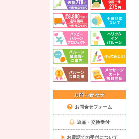
お問い合わせ
お問合せフォーム
返品・交換受付
▶
お電話での受付について