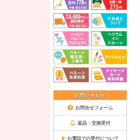
お問い合わせ
お問合せフォーム
返品・交換受付
▶
お電話での受付について