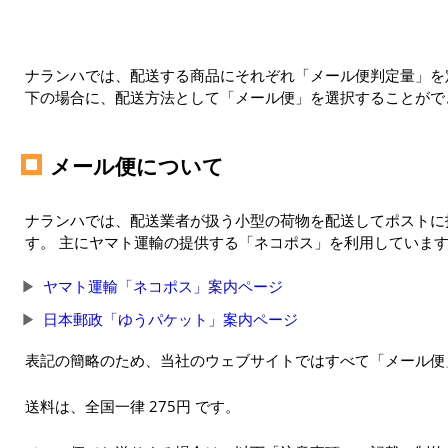
ナランハでは、配送する商品にそれぞれ「メール便判定量」を定
下の場合に、配送方法として「メール便」を選択することがで
メール便について
ナランハでは、配送業者が扱う小型の荷物を配送してポストに
す。 主にヤマト運輸の提供する「ネコポス」を利用していま
ヤマト運輸「ネコポス」案内ページ
日本郵政「ゆうパケット」案内ページ
表記の簡略のため、当社のウェブサイトではすべて「メール便
送料は、全国一律 275円 です。