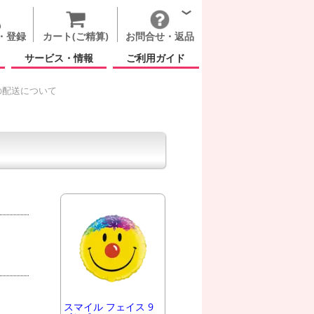
・登録
カート(ご精算)
お問合せ・返品
サービス・情報
ご利用ガイド
の配送について
スマイル フェイス 9