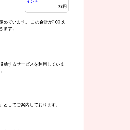
インチ
78円
めています。 この合計が100以
きます。
投函するサービスを利用していま
す。
」としてご案内しております。