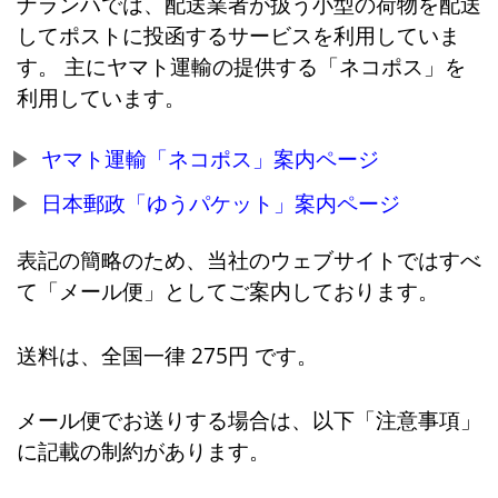
ナランハでは、配送業者が扱う小型の荷物を配送
してポストに投函するサービスを利用していま
す。 主にヤマト運輸の提供する「ネコポス」を
利用しています。
ヤマト運輸「ネコポス」案内ページ
日本郵政「ゆうパケット」案内ページ
表記の簡略のため、当社のウェブサイトではすべ
て「メール便」としてご案内しております。
送料は、全国一律 275円 です。
メール便でお送りする場合は、以下「注意事項」
に記載の制約があります。