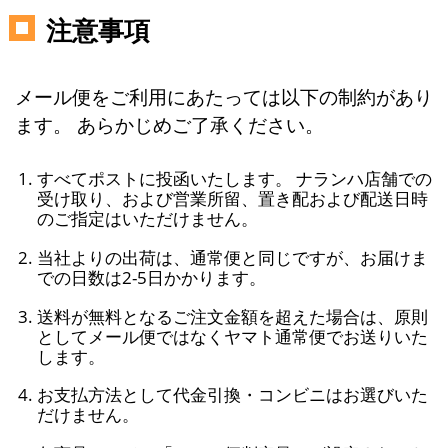
注意事項
メール便をご利用にあたっては以下の制約があり
ます。 あらかじめご了承ください。
すべてポストに投函いたします。 ナランハ店舗での
受け取り、および営業所留、置き配および配送日時
のご指定はいただけません。
当社よりの出荷は、通常便と同じですが、お届けま
での日数は2-5日かかります。
送料が無料となるご注文金額を超えた場合は、原則
としてメール便ではなくヤマト通常便でお送りいた
します。
お支払方法として代金引換・コンビニはお選びいた
だけません。