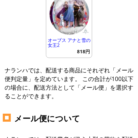
オーブス アナと雪の
女王2
818円
ナランハでは、配送する商品にそれぞれ「メール
便判定量」を定めています。 この合計が100以下
の場合に、配送方法として「メール便」を選択す
ることができます。
メール便について