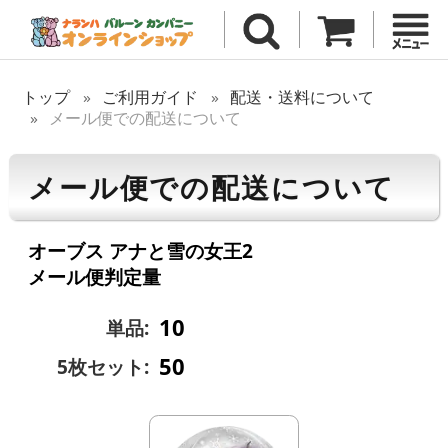
トップ
ご利用ガイド
配送・送料について
メール便での配送について
メール便での配送について
オーブス アナと雪の女王2
メール便判定量
10
単品:
50
5枚セット: