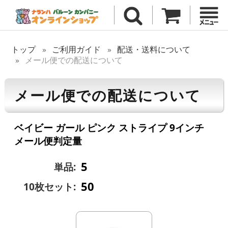
トップ
ご利用ガイド
配送・送料について
メール便での配送について
メール便での配送について
ベイビー ガール ピンク ストライプ 9インチ
メール便判定量
5
単品:
50
10枚セット: