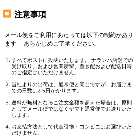
注意事項
メール便をご利用にあたっては以下の制約があり
ます。 あらかじめご了承ください。
すべてポストに投函いたします。 ナランハ店舗での
受け取り、および営業所留、置き配および配送日時
のご指定はいただけません。
当社よりの出荷は、通常便と同じですが、お届けま
での日数は2-5日かかります。
送料が無料となるご注文金額を超えた場合は、原則
としてメール便ではなくヤマト通常便でお送りいた
します。
お支払方法として代金引換・コンビニはお選びいた
だけません。