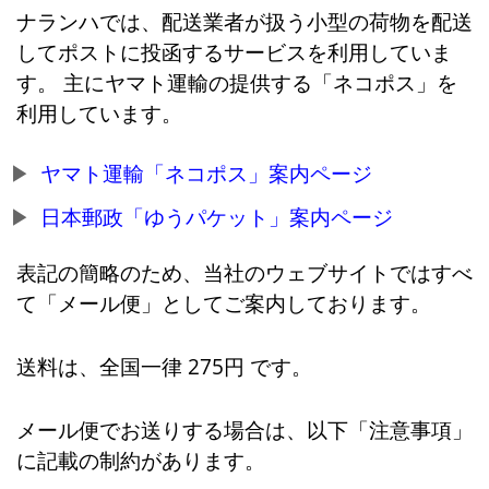
ナランハでは、配送業者が扱う小型の荷物を配送
してポストに投函するサービスを利用していま
す。 主にヤマト運輸の提供する「ネコポス」を
利用しています。
ヤマト運輸「ネコポス」案内ページ
日本郵政「ゆうパケット」案内ページ
表記の簡略のため、当社のウェブサイトではすべ
て「メール便」としてご案内しております。
送料は、全国一律 275円 です。
メール便でお送りする場合は、以下「注意事項」
に記載の制約があります。