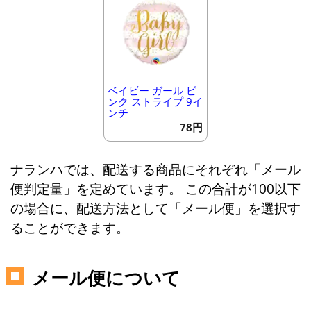
ベイビー ガール ピ
ンク ストライプ 9イ
ンチ
78円
ナランハでは、配送する商品にそれぞれ「メール
便判定量」を定めています。 この合計が100以下
の場合に、配送方法として「メール便」を選択す
ることができます。
メール便について