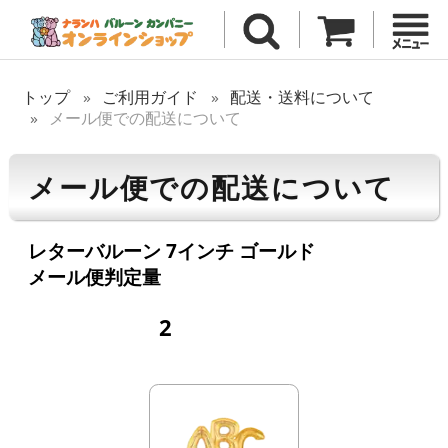
トップ
ご利用ガイド
配送・送料について
メール便での配送について
メール便での配送について
レターバルーン 7インチ ゴールド
メール便判定量
2