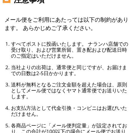
メール便をご利用にあたっては以下の制約があり
ます。 あらかじめご了承ください。
すべてポストに投函いたします。 ナランハ店舗での
受け取り、および営業所留、置き配および配送日時
のご指定はいただけません。
当社よりの出荷は、通常便と同じですが、お届けま
での日数は2-5日かかります。
送料が無料となるご注文金額を超えた場合は、原則
としてメール便ではなくヤマト通常便でお送りいた
します。
お支払方法として代金引換・コンビニはお選びいた
だけません。
各商品ページに「メール便判定量」が設定されてお
り、この合計が100以下の場合にメール便でお送り