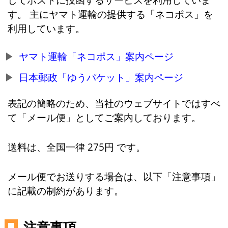
す。 主にヤマト運輸の提供する「ネコポス」を
利用しています。
ヤマト運輸「ネコポス」案内ページ
日本郵政「ゆうパケット」案内ページ
表記の簡略のため、当社のウェブサイトではすべ
て「メール便」としてご案内しております。
送料は、全国一律 275円 です。
メール便でお送りする場合は、以下「注意事項」
に記載の制約があります。
注意事項