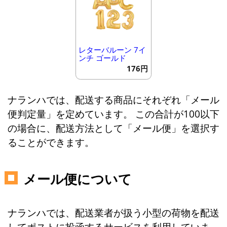
レターバルーン 7イ
ンチ ゴールド
176円
ナランハでは、配送する商品にそれぞれ「メール
便判定量」を定めています。 この合計が100以下
の場合に、配送方法として「メール便」を選択す
ることができます。
メール便について
ナランハでは、配送業者が扱う小型の荷物を配送
してポストに投函するサービスを利用していま