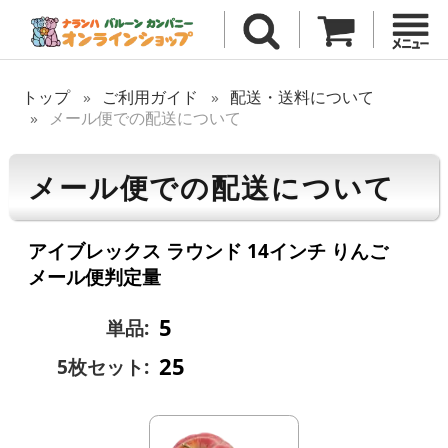
トップ
ご利用ガイド
配送・送料について
メール便での配送について
メール便での配送について
アイブレックス ラウンド 14インチ りんご
メール便判定量
5
単品:
25
5枚セット: