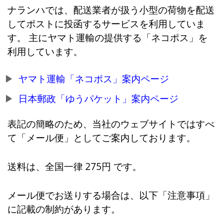
ナランハでは、配送業者が扱う小型の荷物を配送
してポストに投函するサービスを利用していま
す。 主にヤマト運輸の提供する「ネコポス」を
利用しています。
ヤマト運輸「ネコポス」案内ページ
日本郵政「ゆうパケット」案内ページ
表記の簡略のため、当社のウェブサイトではすべ
て「メール便」としてご案内しております。
送料は、全国一律 275円 です。
メール便でお送りする場合は、以下「注意事項」
に記載の制約があります。