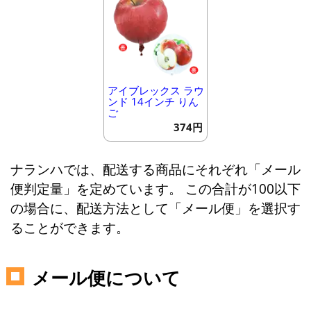
アイブレックス ラウ
ンド 14インチ りん
ご
374円
ナランハでは、配送する商品にそれぞれ「メール
便判定量」を定めています。 この合計が100以下
の場合に、配送方法として「メール便」を選択す
ることができます。
メール便について