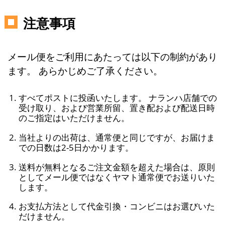
注意事項
メール便をご利用にあたっては以下の制約があり
ます。 あらかじめご了承ください。
すべてポストに投函いたします。 ナランハ店舗での
受け取り、および営業所留、置き配および配送日時
のご指定はいただけません。
当社よりの出荷は、通常便と同じですが、お届けま
での日数は2-5日かかります。
送料が無料となるご注文金額を超えた場合は、原則
としてメール便ではなくヤマト通常便でお送りいた
します。
お支払方法として代金引換・コンビニはお選びいた
だけません。