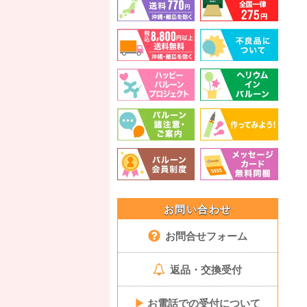
お問い合わせ
お問合せフォーム
返品・交換受付
▶
お電話での受付について