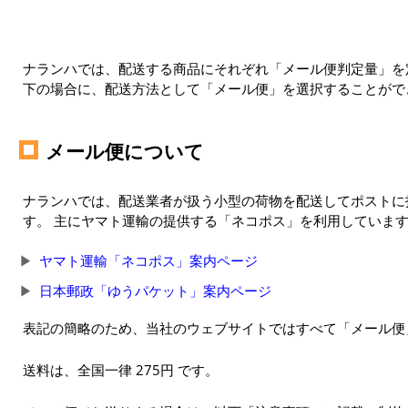
ナランハでは、配送する商品にそれぞれ「メール便判定量」を定
下の場合に、配送方法として「メール便」を選択することがで
メール便について
ナランハでは、配送業者が扱う小型の荷物を配送してポストに
す。 主にヤマト運輸の提供する「ネコポス」を利用していま
ヤマト運輸「ネコポス」案内ページ
日本郵政「ゆうパケット」案内ページ
表記の簡略のため、当社のウェブサイトではすべて「メール便
送料は、全国一律 275円 です。