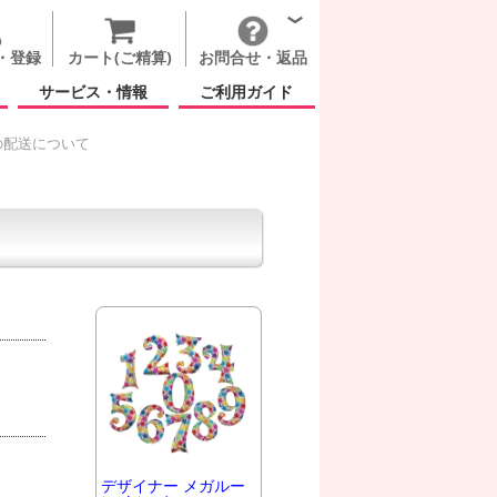
・登録
カート(ご精算)
お問合せ・返品
サービス・情報
ご利用ガイド
の配送について
デザイナー メガルー