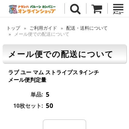
トップ
ご利用ガイド
配送・送料について
メール便での配送について
メール便での配送について
ラブ ユー マム ストライプス 9インチ
メール便判定量
5
単品:
50
10枚セット: