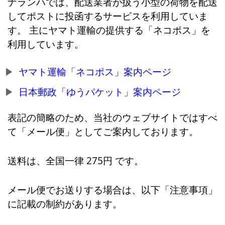
ナランハでは、配送業者が扱う小型の荷物を配送
してポストに投函するサービスを利用していま
す。 主にヤマト運輸の提供する「ネコポス」を
利用しています。
ヤマト運輸「ネコポス」案内ページ
日本郵政「ゆうパケット」案内ページ
表記の簡略のため、当社のウェブサイトではすべ
て「メール便」としてご案内しております。
送料は、全国一律 275円 です。
メール便でお送りする場合は、以下「注意事項」
に記載の制約があります。