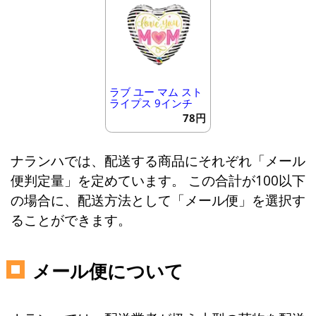
ラブ ユー マム スト
ライプス 9インチ
78円
ナランハでは、配送する商品にそれぞれ「メール
便判定量」を定めています。 この合計が100以下
の場合に、配送方法として「メール便」を選択す
ることができます。
メール便について