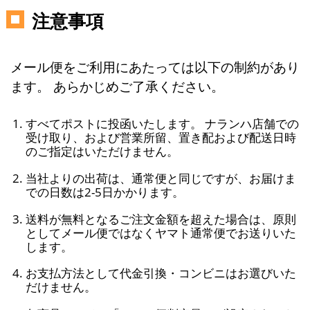
注意事項
メール便をご利用にあたっては以下の制約があり
ます。 あらかじめご了承ください。
すべてポストに投函いたします。 ナランハ店舗での
受け取り、および営業所留、置き配および配送日時
のご指定はいただけません。
当社よりの出荷は、通常便と同じですが、お届けま
での日数は2-5日かかります。
送料が無料となるご注文金額を超えた場合は、原則
としてメール便ではなくヤマト通常便でお送りいた
します。
お支払方法として代金引換・コンビニはお選びいた
だけません。