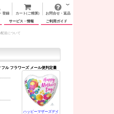
・登録
カート(ご精算)
お問合せ・返品
サービス・情報
ご利用ガイド
の配送について
ィフル フラワーズ
メール便判定量
ハッピーマザーズデイ