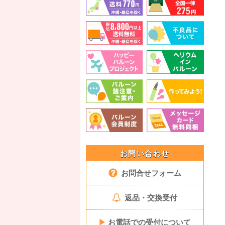
お問い合わせ
お問合せフォーム
返品・交換受付
▶
お電話での受付について