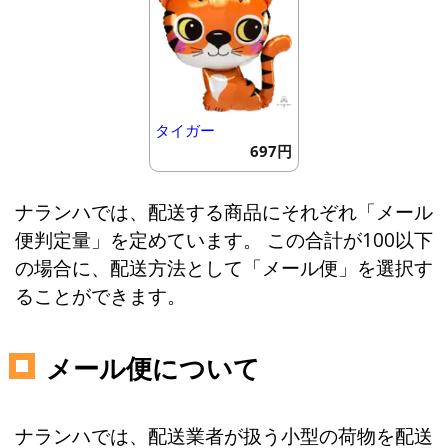
タイガー
697円
ナランハでは、配送する商品にそれぞれ「メール
便判定量」を定めています。 この合計が100以下
の場合に、配送方法として「メール便」を選択す
ることができます。
メール便について
ナランハでは、配送業者が扱う小型の荷物を配送