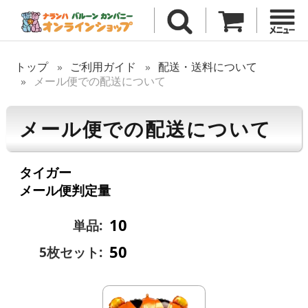
トップ
ご利用ガイド
配送・送料について
メール便での配送について
メール便での配送について
タイガー
メール便判定量
10
単品:
50
5枚セット: