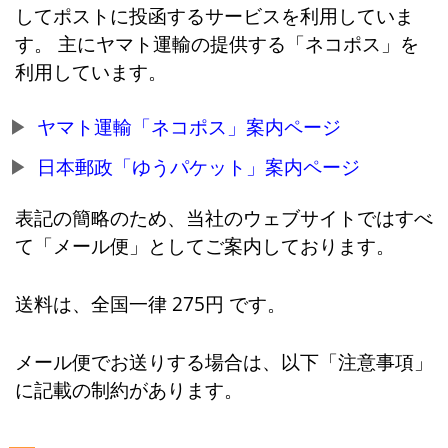
してポストに投函するサービスを利用していま
す。 主にヤマト運輸の提供する「ネコポス」を
利用しています。
ヤマト運輸「ネコポス」案内ページ
日本郵政「ゆうパケット」案内ページ
表記の簡略のため、当社のウェブサイトではすべ
て「メール便」としてご案内しております。
送料は、全国一律 275円 です。
メール便でお送りする場合は、以下「注意事項」
に記載の制約があります。