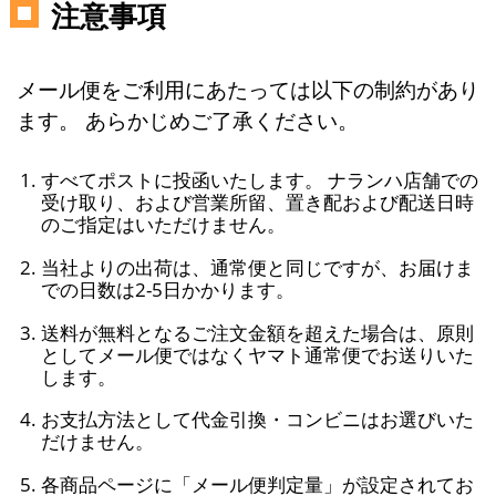
注意事項
メール便をご利用にあたっては以下の制約があり
ます。 あらかじめご了承ください。
すべてポストに投函いたします。 ナランハ店舗での
受け取り、および営業所留、置き配および配送日時
のご指定はいただけません。
当社よりの出荷は、通常便と同じですが、お届けま
での日数は2-5日かかります。
送料が無料となるご注文金額を超えた場合は、原則
としてメール便ではなくヤマト通常便でお送りいた
します。
お支払方法として代金引換・コンビニはお選びいた
だけません。
各商品ページに「メール便判定量」が設定されてお