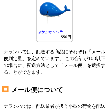
ぷかぷかクジラ
550円
ナランハでは、配送する商品にそれぞれ「メール
便判定量」を定めています。 この合計が100以下
の場合に、配送方法として「メール便」を選択す
ることができます。
メール便について
ナランハでは、配送業者が扱う小型の荷物を配送