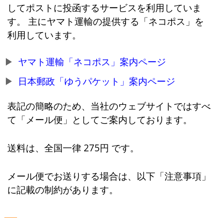
してポストに投函するサービスを利用していま
す。 主にヤマト運輸の提供する「ネコポス」を
利用しています。
ヤマト運輸「ネコポス」案内ページ
日本郵政「ゆうパケット」案内ページ
表記の簡略のため、当社のウェブサイトではすべ
て「メール便」としてご案内しております。
送料は、全国一律 275円 です。
メール便でお送りする場合は、以下「注意事項」
に記載の制約があります。