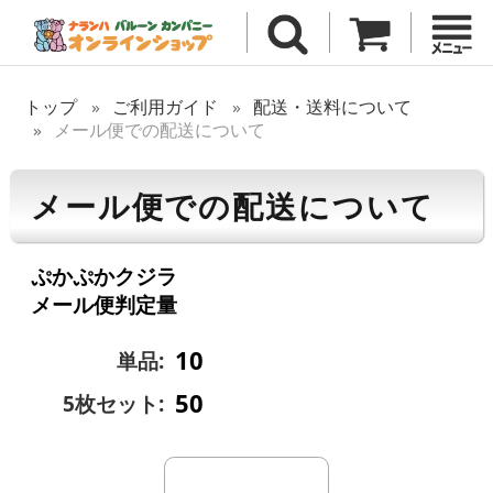
トップ
ご利用ガイド
配送・送料について
メール便での配送について
メール便での配送について
ぷかぷかクジラ
メール便判定量
10
単品:
50
5枚セット: