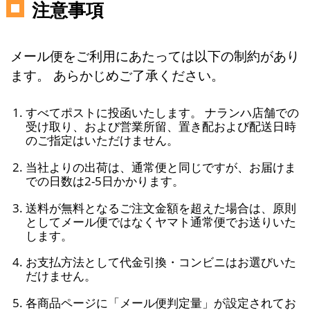
注意事項
メール便をご利用にあたっては以下の制約があり
ます。 あらかじめご了承ください。
すべてポストに投函いたします。 ナランハ店舗での
受け取り、および営業所留、置き配および配送日時
のご指定はいただけません。
当社よりの出荷は、通常便と同じですが、お届けま
での日数は2-5日かかります。
送料が無料となるご注文金額を超えた場合は、原則
としてメール便ではなくヤマト通常便でお送りいた
します。
お支払方法として代金引換・コンビニはお選びいた
だけません。
各商品ページに「メール便判定量」が設定されてお