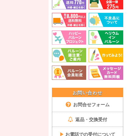
お問い合わせ
お問合せフォーム
返品・交換受付
▶
お電話での受付について