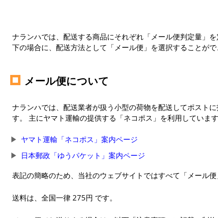
ナランハでは、配送する商品にそれぞれ「メール便判定量」を定
下の場合に、配送方法として「メール便」を選択することがで
メール便について
ナランハでは、配送業者が扱う小型の荷物を配送してポストに
す。 主にヤマト運輸の提供する「ネコポス」を利用していま
ヤマト運輸「ネコポス」案内ページ
日本郵政「ゆうパケット」案内ページ
表記の簡略のため、当社のウェブサイトではすべて「メール便
送料は、全国一律 275円 です。