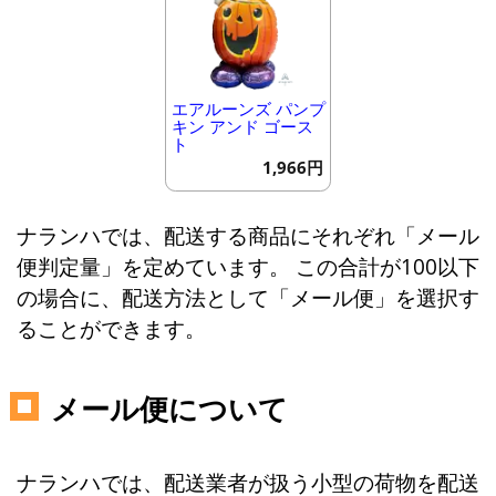
エアルーンズ パンプ
キン アンド ゴース
ト
1,966円
ナランハでは、配送する商品にそれぞれ「メール
便判定量」を定めています。 この合計が100以下
の場合に、配送方法として「メール便」を選択す
ることができます。
メール便について
ナランハでは、配送業者が扱う小型の荷物を配送