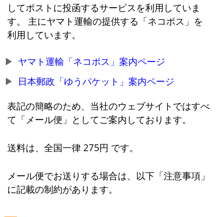
してポストに投函するサービスを利用していま
す。 主にヤマト運輸の提供する「ネコポス」を
利用しています。
ヤマト運輸「ネコポス」案内ページ
日本郵政「ゆうパケット」案内ページ
表記の簡略のため、当社のウェブサイトではすべ
て「メール便」としてご案内しております。
送料は、全国一律 275円 です。
メール便でお送りする場合は、以下「注意事項」
に記載の制約があります。