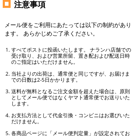
注意事項
メール便をご利用にあたっては以下の制約があり
ます。 あらかじめご了承ください。
すべてポストに投函いたします。 ナランハ店舗での
受け取り、および営業所留、置き配および配送日時
のご指定はいただけません。
当社よりの出荷は、通常便と同じですが、お届けま
での日数は2-5日かかります。
送料が無料となるご注文金額を超えた場合は、原則
としてメール便ではなくヤマト通常便でお送りいた
します。
お支払方法として代金引換・コンビニはお選びいた
だけません。
各商品ページに「メール便判定量」が設定されてお