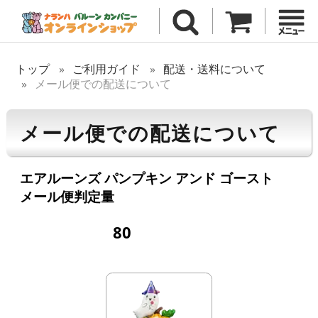
トップ
ご利用ガイド
配送・送料について
メール便での配送について
メール便での配送について
エアルーンズ パンプキン アンド ゴースト
メール便判定量
80