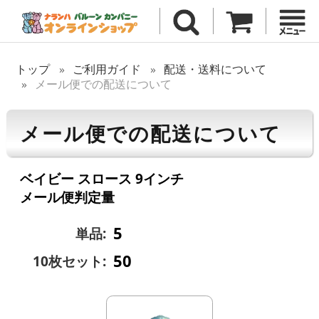
トップ
ご利用ガイド
配送・送料について
メール便での配送について
メール便での配送について
ベイビー スロース 9インチ
メール便判定量
5
単品:
50
10枚セット: