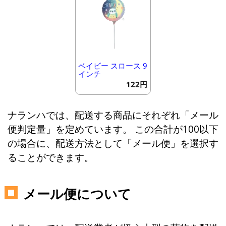
ベイビー スロース 9
インチ
122円
ナランハでは、配送する商品にそれぞれ「メール
便判定量」を定めています。 この合計が100以下
の場合に、配送方法として「メール便」を選択す
ることができます。
メール便について