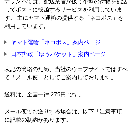
ナランハでは、配送業者が扱う小型の荷物を配送
してポストに投函するサービスを利用していま
す。 主にヤマト運輸の提供する「ネコポス」を
利用しています。
ヤマト運輸「ネコポス」案内ページ
日本郵政「ゆうパケット」案内ページ
表記の簡略のため、当社のウェブサイトではすべ
て「メール便」としてご案内しております。
送料は、全国一律 275円 です。
メール便でお送りする場合は、以下「注意事項」
に記載の制約があります。