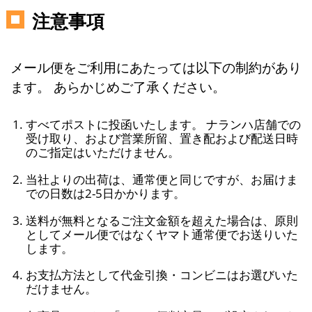
注意事項
メール便をご利用にあたっては以下の制約があり
ます。 あらかじめご了承ください。
すべてポストに投函いたします。 ナランハ店舗での
受け取り、および営業所留、置き配および配送日時
のご指定はいただけません。
当社よりの出荷は、通常便と同じですが、お届けま
での日数は2-5日かかります。
送料が無料となるご注文金額を超えた場合は、原則
としてメール便ではなくヤマト通常便でお送りいた
します。
お支払方法として代金引換・コンビニはお選びいた
だけません。