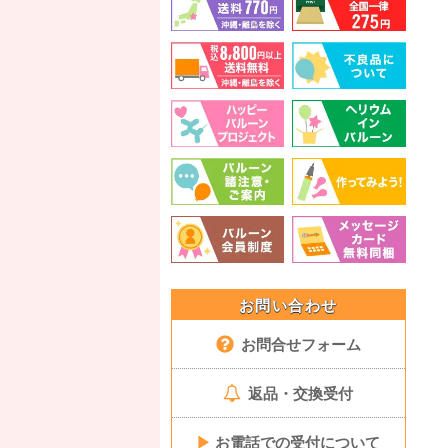
お問い合わせ
お問合せフォーム
返品・交換受付
▶
お電話での受付について