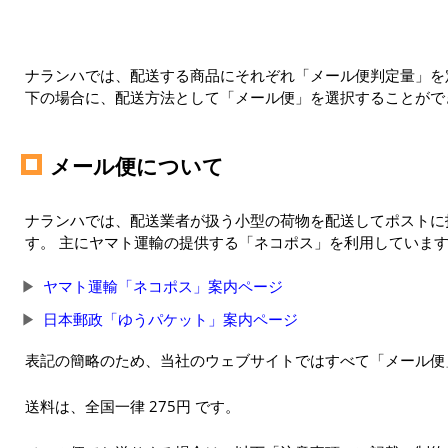
ナランハでは、配送する商品にそれぞれ「メール便判定量」を定
下の場合に、配送方法として「メール便」を選択することがで
メール便について
ナランハでは、配送業者が扱う小型の荷物を配送してポストに
す。 主にヤマト運輸の提供する「ネコポス」を利用していま
ヤマト運輸「ネコポス」案内ページ
日本郵政「ゆうパケット」案内ページ
表記の簡略のため、当社のウェブサイトではすべて「メール便
送料は、全国一律 275円 です。