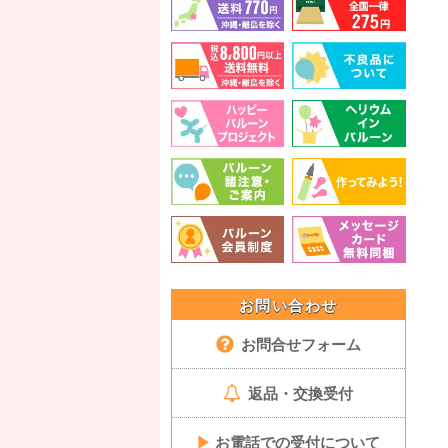
お問い合わせ
お問合せフォーム
返品・交換受付
▶
お電話での受付について