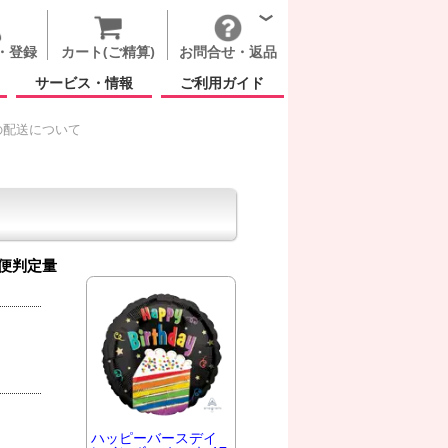
・登録
カート(ご精算)
お問合せ・返品
サービス・情報
ご利用ガイド
の配送について
便判定量
ハッピーバースデイ