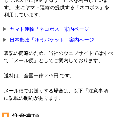
す。 主にヤマト運輸の提供する「ネコポス」を
利用しています。
ヤマト運輸「ネコポス」案内ページ
日本郵政「ゆうパケット」案内ページ
表記の簡略のため、当社のウェブサイトではすべ
て「メール便」としてご案内しております。
送料は、全国一律 275円 です。
メール便でお送りする場合は、以下「注意事項」
に記載の制約があります。
注意事項