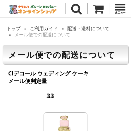
トップ
ご利用ガイド
配送・送料について
メール便での配送について
メール便での配送について
CIデコール ウェディング ケーキ
メール便判定量
33