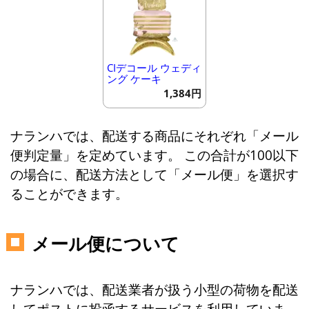
CIデコール ウェディ
ング ケーキ
1,384円
ナランハでは、配送する商品にそれぞれ「メール
便判定量」を定めています。 この合計が100以下
の場合に、配送方法として「メール便」を選択す
ることができます。
メール便について
ナランハでは、配送業者が扱う小型の荷物を配送
してポストに投函するサービスを利用していま