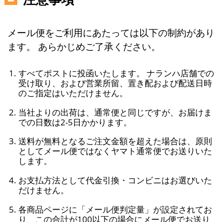
メール便をご利用にあたっては以下の制約があり
ます。 あらかじめご了承ください。
すべてポストに投函いたします。 ナランハ店舗での
受け取り、および営業所留、置き配および配送日時
のご指定はいただけません。
当社よりの出荷は、通常便と同じですが、お届けま
での日数は2-5日かかります。
送料が無料となるご注文金額を超えた場合は、原則
としてメール便ではなくヤマト通常便でお送りいた
します。
お支払方法として代金引換・コンビニはお選びいた
だけません。
各商品ページに「メール便判定量」が設定されてお
り、この合計が100以下の場合にメール便でお送り