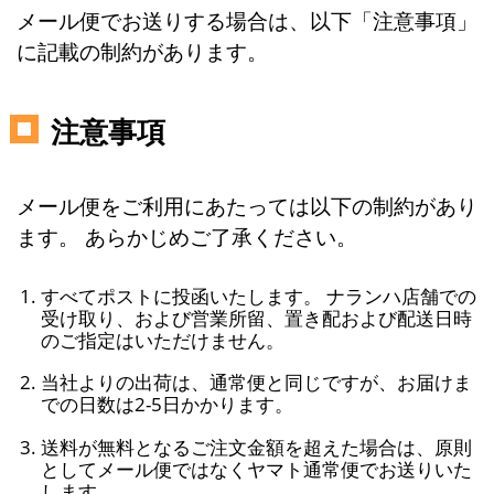
メール便でお送りする場合は、以下「注意事項」
に記載の制約があります。
注意事項
メール便をご利用にあたっては以下の制約があり
ます。 あらかじめご了承ください。
すべてポストに投函いたします。 ナランハ店舗での
受け取り、および営業所留、置き配および配送日時
のご指定はいただけません。
当社よりの出荷は、通常便と同じですが、お届けま
での日数は2-5日かかります。
送料が無料となるご注文金額を超えた場合は、原則
としてメール便ではなくヤマト通常便でお送りいた
します。