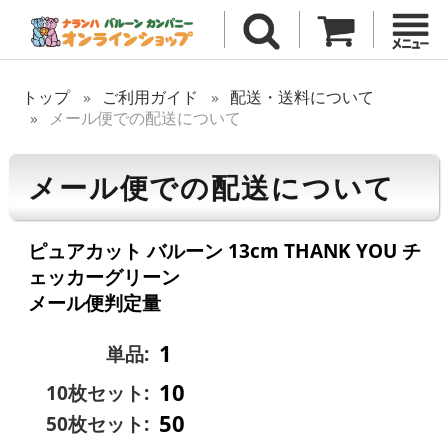
トップ
ご利用ガイド
配送・送料について
メール便での配送について
メール便での配送について
ピュアカット バルーン 13cm THANK YOU チ
ェッカーグリーン
メール便判定量
1
単品:
10
10枚セット:
50
50枚セット: