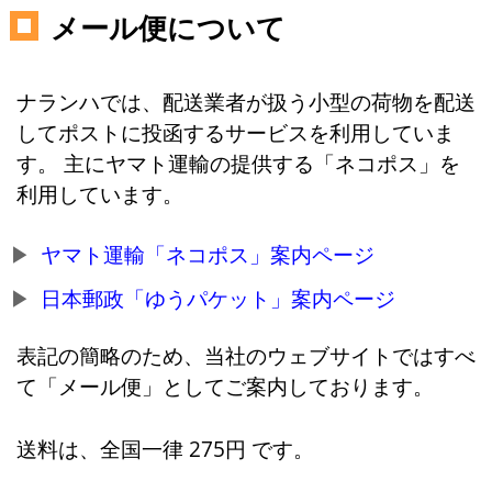
メール便について
ナランハでは、配送業者が扱う小型の荷物を配送
してポストに投函するサービスを利用していま
す。 主にヤマト運輸の提供する「ネコポス」を
利用しています。
ヤマト運輸「ネコポス」案内ページ
日本郵政「ゆうパケット」案内ページ
表記の簡略のため、当社のウェブサイトではすべ
て「メール便」としてご案内しております。
送料は、全国一律 275円 です。