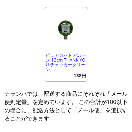
ピュアカット バルー
ン 13cm THANK YO
U チェッカーグリー
ン
138円
ナランハでは、配送する商品にそれぞれ「メール
便判定量」を定めています。 この合計が100以下
の場合に、配送方法として「メール便」を選択す
ることができます。