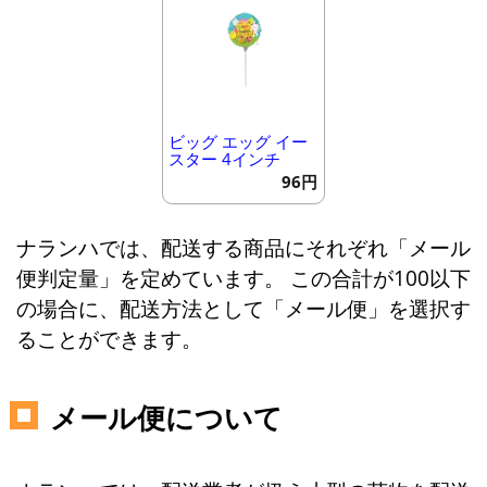
ビッグ エッグ イー
スター 4インチ
96円
ナランハでは、配送する商品にそれぞれ「メール
便判定量」を定めています。 この合計が100以下
の場合に、配送方法として「メール便」を選択す
ることができます。
メール便について