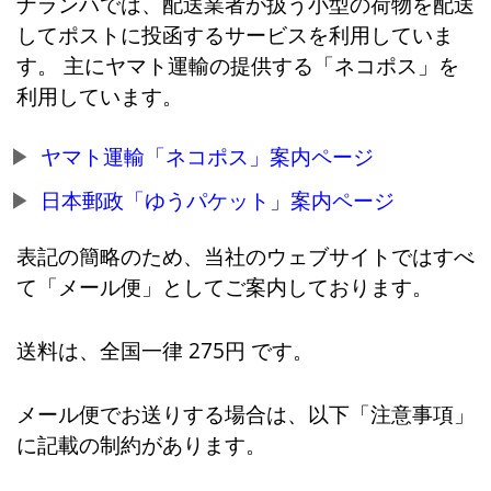
ナランハでは、配送業者が扱う小型の荷物を配送
してポストに投函するサービスを利用していま
す。 主にヤマト運輸の提供する「ネコポス」を
利用しています。
ヤマト運輸「ネコポス」案内ページ
日本郵政「ゆうパケット」案内ページ
表記の簡略のため、当社のウェブサイトではすべ
て「メール便」としてご案内しております。
送料は、全国一律 275円 です。
メール便でお送りする場合は、以下「注意事項」
に記載の制約があります。