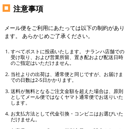
注意事項
メール便をご利用にあたっては以下の制約があり
ます。 あらかじめご了承ください。
すべてポストに投函いたします。 ナランハ店舗での
受け取り、および営業所留、置き配および配送日時
のご指定はいただけません。
当社よりの出荷は、通常便と同じですが、お届けま
での日数は2-5日かかります。
送料が無料となるご注文金額を超えた場合は、原則
としてメール便ではなくヤマト通常便でお送りいた
します。
お支払方法として代金引換・コンビニはお選びいた
だけません。