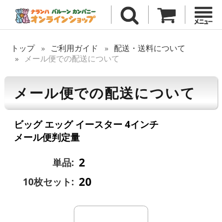
トップ
ご利用ガイド
配送・送料について
メール便での配送について
メール便での配送について
ビッグ エッグ イースター 4インチ
メール便判定量
2
単品:
20
10枚セット: