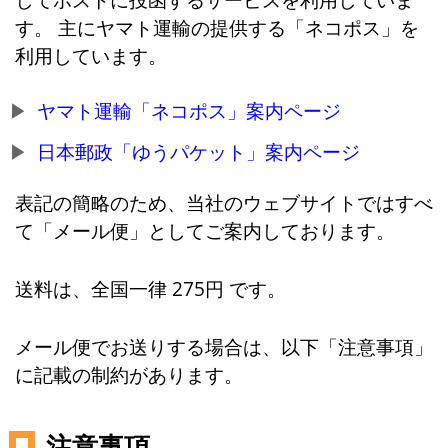
す。 主にヤマト運輸の提供する「ネコポス」を
利用しています。
ヤマト運輸「ネコポス」案内ページ
日本郵政「ゆうパケット」案内ページ
表記の簡略のため、当社のウェブサイトではすべ
て「メール便」としてご案内しております。
送料は、全国一律 275円 です。
メール便でお送りする場合は、以下「注意事項」
に記載の制約があります。
注意事項