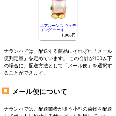
エアルーンズ ウェデ
ィング ケーキ
1,966円
ナランハでは、配送する商品にそれぞれ「メール
便判定量」を定めています。 この合計が100以下
の場合に、配送方法として「メール便」を選択す
ることができます。
メール便について
ナランハでは、配送業者が扱う小型の荷物を配送
してポストに投函するサービスを利用していま