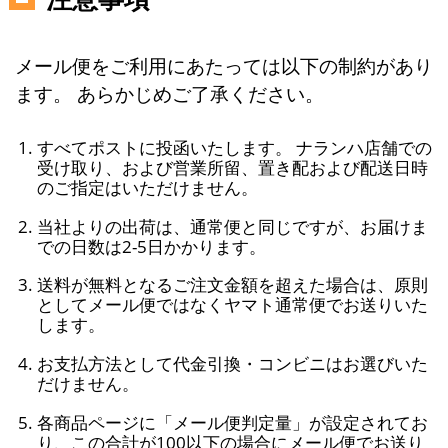
メール便をご利用にあたっては以下の制約があり
ます。 あらかじめご了承ください。
すべてポストに投函いたします。 ナランハ店舗での
受け取り、および営業所留、置き配および配送日時
のご指定はいただけません。
当社よりの出荷は、通常便と同じですが、お届けま
での日数は2-5日かかります。
送料が無料となるご注文金額を超えた場合は、原則
としてメール便ではなくヤマト通常便でお送りいた
します。
お支払方法として代金引換・コンビニはお選びいた
だけません。
各商品ページに「メール便判定量」が設定されてお
り、この合計が100以下の場合にメール便でお送り