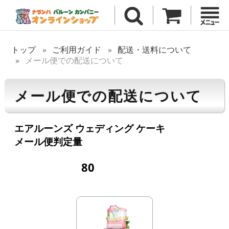
トップ
ご利用ガイド
配送・送料について
メール便での配送について
メール便での配送について
エアルーンズ ウェディング ケーキ
メール便判定量
80