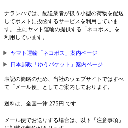
ナランハでは、配送業者が扱う小型の荷物を配送
してポストに投函するサービスを利用していま
す。 主にヤマト運輸の提供する「ネコポス」を
利用しています。
ヤマト運輸「ネコポス」案内ページ
日本郵政「ゆうパケット」案内ページ
表記の簡略のため、当社のウェブサイトではすべ
て「メール便」としてご案内しております。
送料は、全国一律 275円 です。
メール便でお送りする場合は、以下「注意事項」
に記載の制約があります。