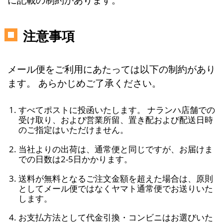
注意事項
メール便をご利用にあたっては以下の制約があり
ます。 あらかじめご了承ください。
すべてポストに投函いたします。 ナランハ店舗での
受け取り、および営業所留、置き配および配送日時
のご指定はいただけません。
当社よりの出荷は、通常便と同じですが、お届けま
での日数は2-5日かかります。
送料が無料となるご注文金額を超えた場合は、原則
としてメール便ではなくヤマト通常便でお送りいた
します。
お支払方法として代金引換・コンビニはお選びいた