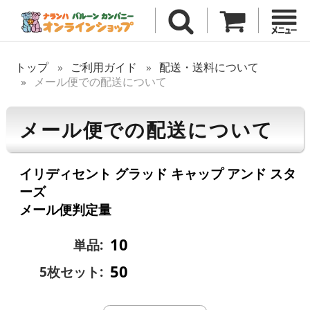
トップ
ご利用ガイド
配送・送料について
メール便での配送について
メール便での配送について
イリディセント グラッド キャップ アンド スタ
ーズ
メール便判定量
10
単品:
50
5枚セット: