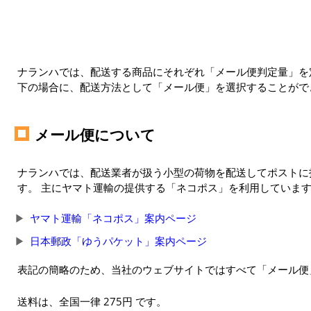
ナランハでは、配送する商品にそれぞれ「メール便判定量」を定
下の場合に、配送方法として「メール便」を選択することがで
メール便について
ナランハでは、配送業者が扱う小型の荷物を配送してポストに
す。 主にヤマト運輸の提供する「ネコポス」を利用していま
ヤマト運輸「ネコポス」案内ページ
日本郵政「ゆうパケット」案内ページ
表記の簡略のため、当社のウェブサイトではすべて「メール便
送料は、全国一律 275円 です。