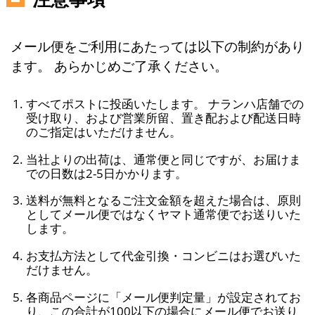
メール便をご利用にあたっては以下の制約があり
ます。 あらかじめご了承ください。
すべてポストに投函いたします。 ナランハ店舗での
受け取り、および営業所留、置き配および配送日時
のご指定はいただけません。
当社よりの出荷は、通常便と同じですが、お届けま
での日数は2-5日かかります。
送料が無料となるご注文金額を超えた場合は、原則
としてメール便ではなくヤマト通常便でお送りいた
します。
お支払方法として代金引換・コンビニはお選びいた
だけません。
各商品ページに「メール便判定量」が設定されてお
り、この合計が100以下の場合にメール便でお送り