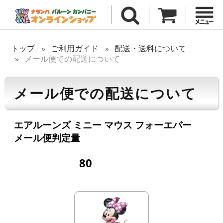
トップ
ご利用ガイド
配送・送料について
メール便での配送について
メール便での配送について
エアルーンズ ミニー マウス フォーエバー
メール便判定量
80