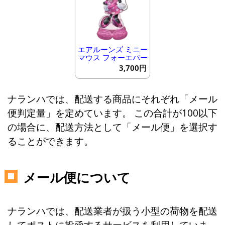
エアルーンズ ミニー
マウス フォーエバー
3,700円
ナランハでは、配送する商品にそれぞれ「メール
便判定量」を定めています。 この合計が100以下
の場合に、配送方法として「メール便」を選択す
ることができます。
メール便について
ナランハでは、配送業者が扱う小型の荷物を配送
してポストに投函するサービスを利用していま