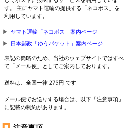
す。 主にヤマト運輸の提供する「ネコポス」を
利用しています。
ヤマト運輸「ネコポス」案内ページ
日本郵政「ゆうパケット」案内ページ
表記の簡略のため、当社のウェブサイトではすべ
て「メール便」としてご案内しております。
送料は、全国一律 275円 です。
メール便でお送りする場合は、以下「注意事項」
に記載の制約があります。
注意事項