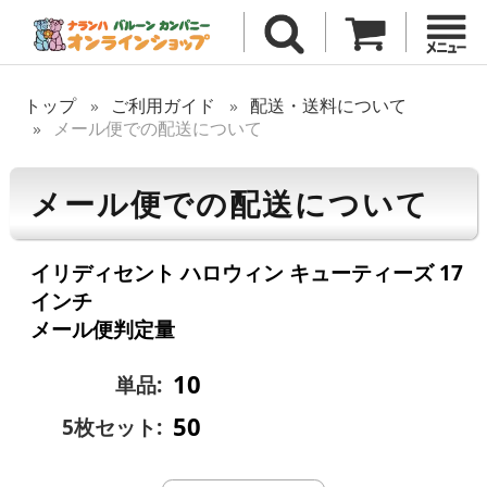
トップ
ご利用ガイド
配送・送料について
メール便での配送について
メール便での配送について
イリディセント ハロウィン キューティーズ 17
インチ
メール便判定量
10
単品:
50
5枚セット: