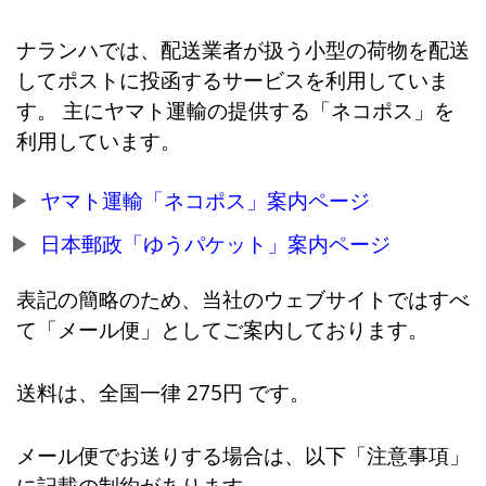
ナランハでは、配送業者が扱う小型の荷物を配送
してポストに投函するサービスを利用していま
す。 主にヤマト運輸の提供する「ネコポス」を
利用しています。
ヤマト運輸「ネコポス」案内ページ
日本郵政「ゆうパケット」案内ページ
表記の簡略のため、当社のウェブサイトではすべ
て「メール便」としてご案内しております。
送料は、全国一律 275円 です。
メール便でお送りする場合は、以下「注意事項」
に記載の制約があります。