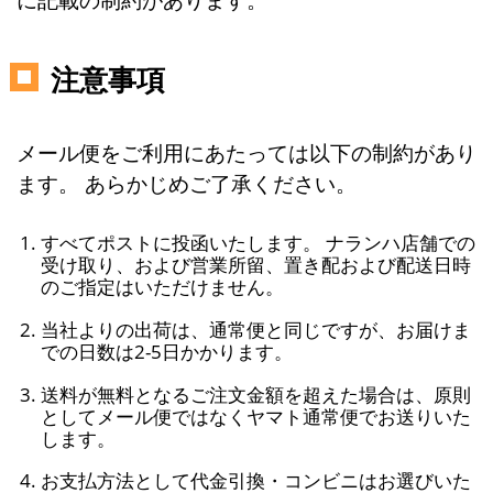
注意事項
メール便をご利用にあたっては以下の制約があり
ます。 あらかじめご了承ください。
すべてポストに投函いたします。 ナランハ店舗での
受け取り、および営業所留、置き配および配送日時
のご指定はいただけません。
当社よりの出荷は、通常便と同じですが、お届けま
での日数は2-5日かかります。
送料が無料となるご注文金額を超えた場合は、原則
としてメール便ではなくヤマト通常便でお送りいた
します。
お支払方法として代金引換・コンビニはお選びいた