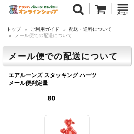
トップ
ご利用ガイド
配送・送料について
メール便での配送について
メール便での配送について
エアルーンズ スタッキング ハーツ
メール便判定量
80