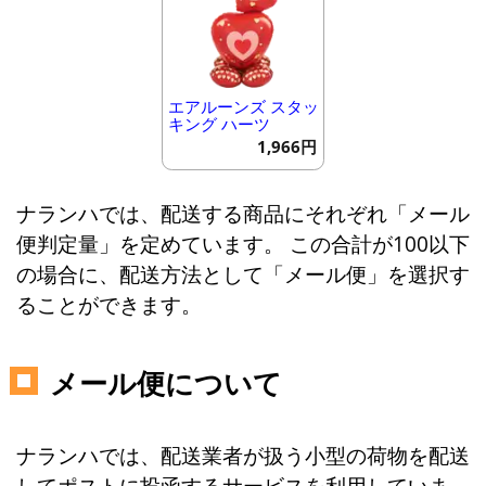
エアルーンズ スタッ
キング ハーツ
1,966円
ナランハでは、配送する商品にそれぞれ「メール
便判定量」を定めています。 この合計が100以下
の場合に、配送方法として「メール便」を選択す
ることができます。
メール便について
ナランハでは、配送業者が扱う小型の荷物を配送
してポストに投函するサービスを利用していま