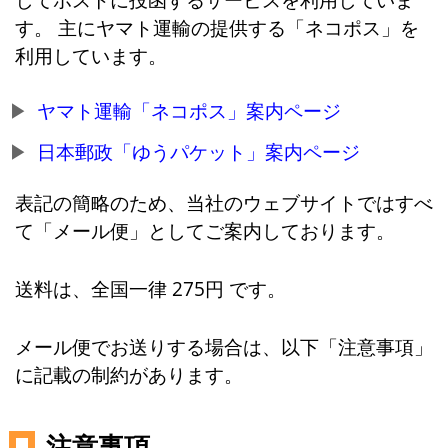
す。 主にヤマト運輸の提供する「ネコポス」を
利用しています。
ヤマト運輸「ネコポス」案内ページ
日本郵政「ゆうパケット」案内ページ
表記の簡略のため、当社のウェブサイトではすべ
て「メール便」としてご案内しております。
送料は、全国一律 275円 です。
メール便でお送りする場合は、以下「注意事項」
に記載の制約があります。
注意事項