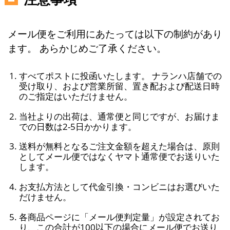
メール便をご利用にあたっては以下の制約があり
ます。 あらかじめご了承ください。
すべてポストに投函いたします。 ナランハ店舗での
受け取り、および営業所留、置き配および配送日時
のご指定はいただけません。
当社よりの出荷は、通常便と同じですが、お届けま
での日数は2-5日かかります。
送料が無料となるご注文金額を超えた場合は、原則
としてメール便ではなくヤマト通常便でお送りいた
します。
お支払方法として代金引換・コンビニはお選びいた
だけません。
各商品ページに「メール便判定量」が設定されてお
り、この合計が100以下の場合にメール便でお送り