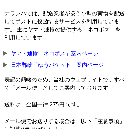
ナランハでは、配送業者が扱う小型の荷物を配送
してポストに投函するサービスを利用していま
す。 主にヤマト運輸の提供する「ネコポス」を
利用しています。
ヤマト運輸「ネコポス」案内ページ
日本郵政「ゆうパケット」案内ページ
表記の簡略のため、当社のウェブサイトではすべ
て「メール便」としてご案内しております。
送料は、全国一律 275円 です。
メール便でお送りする場合は、以下「注意事項」
に記載の制約があります。