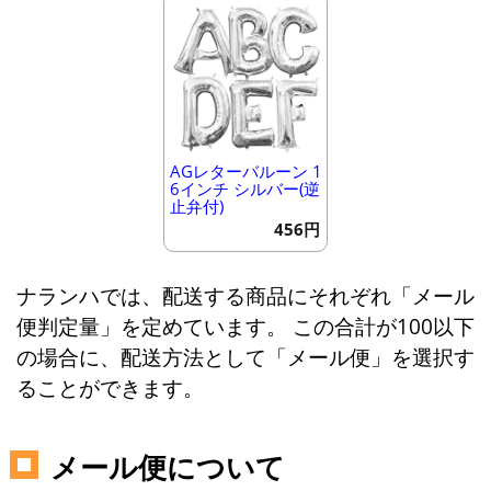
AGレターバルーン 1
6インチ シルバー(逆
止弁付)
456円
ナランハでは、配送する商品にそれぞれ「メール
便判定量」を定めています。 この合計が100以下
の場合に、配送方法として「メール便」を選択す
ることができます。
メール便について