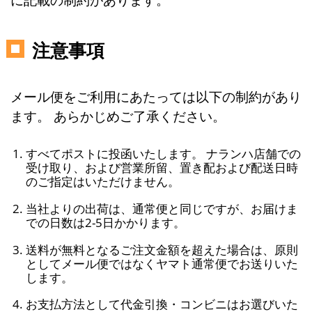
注意事項
メール便をご利用にあたっては以下の制約があり
ます。 あらかじめご了承ください。
すべてポストに投函いたします。 ナランハ店舗での
受け取り、および営業所留、置き配および配送日時
のご指定はいただけません。
当社よりの出荷は、通常便と同じですが、お届けま
での日数は2-5日かかります。
送料が無料となるご注文金額を超えた場合は、原則
としてメール便ではなくヤマト通常便でお送りいた
します。
お支払方法として代金引換・コンビニはお選びいた