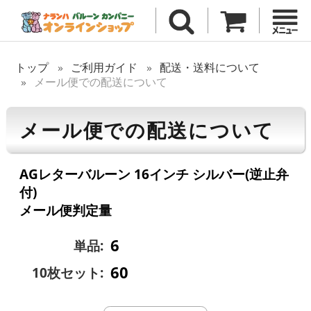
トップ
ご利用ガイド
配送・送料について
メール便での配送について
メール便での配送について
AGレターバルーン 16インチ シルバー(逆止弁
付)
メール便判定量
6
単品:
60
10枚セット: