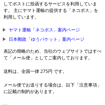
してポストに投函するサービスを利用していま
す。 主にヤマト運輸の提供する「ネコポス」を
利用しています。
ヤマト運輸「ネコポス」案内ページ
日本郵政「ゆうパケット」案内ページ
表記の簡略のため、当社のウェブサイトではすべ
て「メール便」としてご案内しております。
送料は、全国一律 275円 です。
メール便でお送りする場合は、以下「注意事項」
に記載の制約があります。