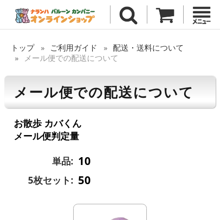
トップ
ご利用ガイド
配送・送料について
メール便での配送について
メール便での配送について
お散歩 カバくん
メール便判定量
10
単品:
50
5枚セット: