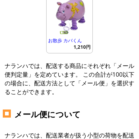
お散歩 カバくん
1,210円
ナランハでは、配送する商品にそれぞれ「メール
便判定量」を定めています。 この合計が100以下
の場合に、配送方法として「メール便」を選択す
ることができます。
メール便について
ナランハでは、配送業者が扱う小型の荷物を配送