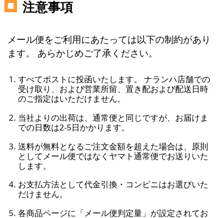
注意事項
メール便をご利用にあたっては以下の制約があり
ます。 あらかじめご了承ください。
すべてポストに投函いたします。 ナランハ店舗での
受け取り、および営業所留、置き配および配送日時
のご指定はいただけません。
当社よりの出荷は、通常便と同じですが、お届けま
での日数は2-5日かかります。
送料が無料となるご注文金額を超えた場合は、原則
としてメール便ではなくヤマト通常便でお送りいた
します。
お支払方法として代金引換・コンビニはお選びいた
だけません。
各商品ページに「メール便判定量」が設定されてお