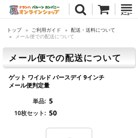
トップ
ご利用ガイド
配送・送料について
メール便での配送について
メール便での配送について
ゲット ワイルド バースデイ 9インチ
メール便判定量
5
単品:
50
10枚セット: