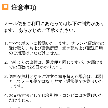
注意事項
メール便をご利用にあたっては以下の制約があり
ます。 あらかじめご了承ください。
すべてポストに投函いたします。 ナランハ店舗での
受け取り、および営業所留、置き配および配送日時
のご指定はいただけません。
当社よりの出荷は、通常便と同じですが、お届けま
での日数は2-5日かかります。
送料が無料となるご注文金額を超えた場合は、原則
としてメール便ではなくヤマト通常便でお送りいた
します。
お支払方法として代金引換・コンビニはお選びいた
だけません。