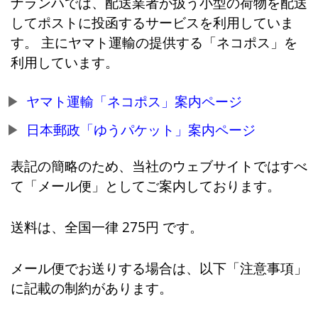
ナランハでは、配送業者が扱う小型の荷物を配送
してポストに投函するサービスを利用していま
す。 主にヤマト運輸の提供する「ネコポス」を
利用しています。
ヤマト運輸「ネコポス」案内ページ
日本郵政「ゆうパケット」案内ページ
表記の簡略のため、当社のウェブサイトではすべ
て「メール便」としてご案内しております。
送料は、全国一律 275円 です。
メール便でお送りする場合は、以下「注意事項」
に記載の制約があります。