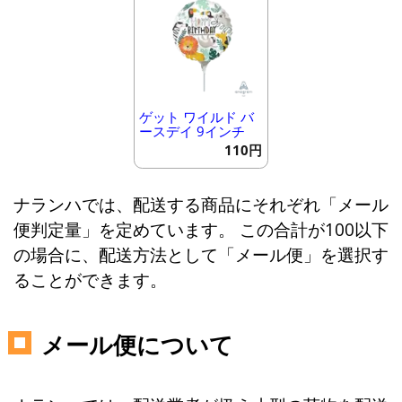
ゲット ワイルド バ
ースデイ 9インチ
110円
ナランハでは、配送する商品にそれぞれ「メール
便判定量」を定めています。 この合計が100以下
の場合に、配送方法として「メール便」を選択す
ることができます。
メール便について