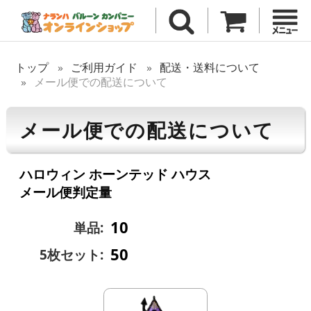
トップ
ご利用ガイド
配送・送料について
メール便での配送について
メール便での配送について
ハロウィン ホーンテッド ハウス
メール便判定量
10
単品:
50
5枚セット: