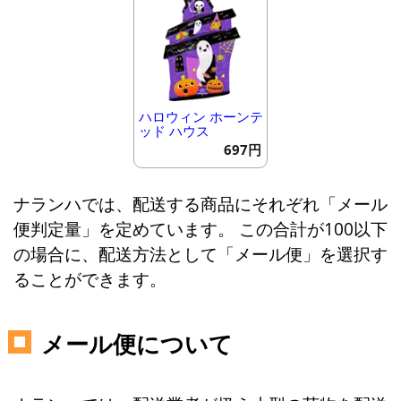
ハロウィン ホーンテ
ッド ハウス
697円
ナランハでは、配送する商品にそれぞれ「メール
便判定量」を定めています。 この合計が100以下
の場合に、配送方法として「メール便」を選択す
ることができます。
メール便について