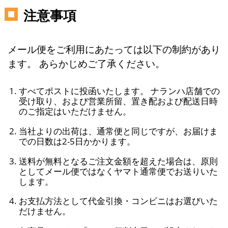
注意事項
メール便をご利用にあたっては以下の制約があり
ます。 あらかじめご了承ください。
すべてポストに投函いたします。 ナランハ店舗での
受け取り、および営業所留、置き配および配送日時
のご指定はいただけません。
当社よりの出荷は、通常便と同じですが、お届けま
での日数は2-5日かかります。
送料が無料となるご注文金額を超えた場合は、原則
としてメール便ではなくヤマト通常便でお送りいた
します。
お支払方法として代金引換・コンビニはお選びいた
だけません。