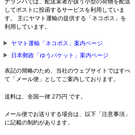
ナランハでは、配送業者が扱う小型の荷物を配送
してポストに投函するサービスを利用していま
す。 主にヤマト運輸の提供する「ネコポス」を
利用しています。
ヤマト運輸「ネコポス」案内ページ
日本郵政「ゆうパケット」案内ページ
表記の簡略のため、当社のウェブサイトではすべ
て「メール便」としてご案内しております。
送料は、全国一律 275円 です。
メール便でお送りする場合は、以下「注意事項」
に記載の制約があります。