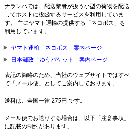
ナランハでは、配送業者が扱う小型の荷物を配送
してポストに投函するサービスを利用していま
す。 主にヤマト運輸の提供する「ネコポス」を
利用しています。
ヤマト運輸「ネコポス」案内ページ
日本郵政「ゆうパケット」案内ページ
表記の簡略のため、当社のウェブサイトではすべ
て「メール便」としてご案内しております。
送料は、全国一律 275円 です。
メール便でお送りする場合は、以下「注意事項」
に記載の制約があります。