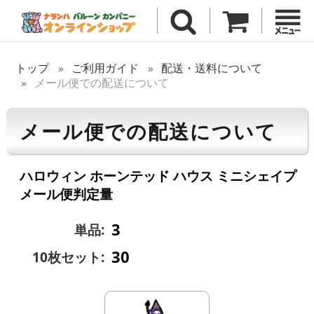
トップ
ご利用ガイド
配送・送料について
メール便での配送について
メール便での配送について
ハロウィン ホーンテッド ハウス ミニシェイプ
メール便判定量
3
単品:
30
10枚セット: