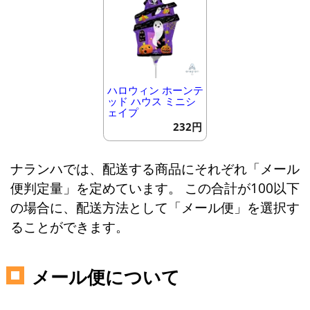
ハロウィン ホーンテ
ッド ハウス ミニシ
ェイプ
232円
ナランハでは、配送する商品にそれぞれ「メール
便判定量」を定めています。 この合計が100以下
の場合に、配送方法として「メール便」を選択す
ることができます。
メール便について