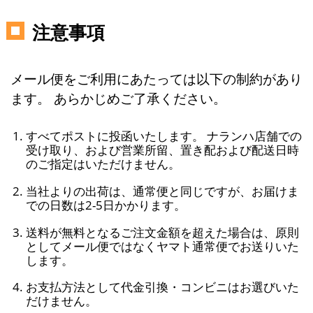
注意事項
メール便をご利用にあたっては以下の制約があり
ます。 あらかじめご了承ください。
すべてポストに投函いたします。 ナランハ店舗での
受け取り、および営業所留、置き配および配送日時
のご指定はいただけません。
当社よりの出荷は、通常便と同じですが、お届けま
での日数は2-5日かかります。
送料が無料となるご注文金額を超えた場合は、原則
としてメール便ではなくヤマト通常便でお送りいた
します。
お支払方法として代金引換・コンビニはお選びいた
だけません。