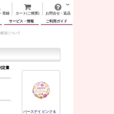
・登録
カート(ご精算)
お問合せ・返品
サービス・情報
ご利用ガイド
の配送について
判定量
バースデイ ピンク＆