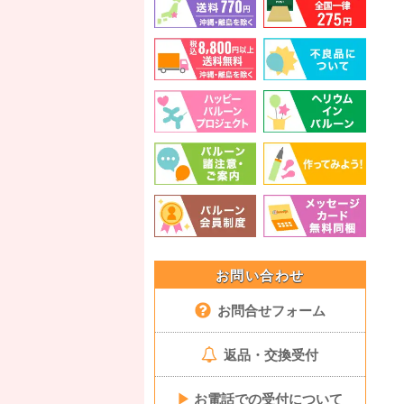
お問い合わせ
お問合せフォーム
返品・交換受付
▶
お電話での受付について