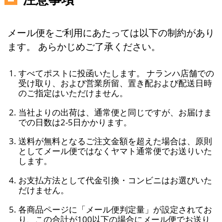
メール便をご利用にあたっては以下の制約があり
ます。 あらかじめご了承ください。
すべてポストに投函いたします。 ナランハ店舗での
受け取り、および営業所留、置き配および配送日時
のご指定はいただけません。
当社よりの出荷は、通常便と同じですが、お届けま
での日数は2-5日かかります。
送料が無料となるご注文金額を超えた場合は、原則
としてメール便ではなくヤマト通常便でお送りいた
します。
お支払方法として代金引換・コンビニはお選びいた
だけません。
各商品ページに「メール便判定量」が設定されてお
り、この合計が100以下の場合にメール便でお送り