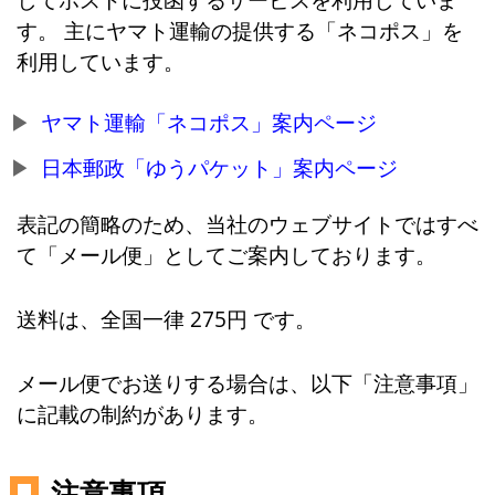
す。 主にヤマト運輸の提供する「ネコポス」を
利用しています。
ヤマト運輸「ネコポス」案内ページ
日本郵政「ゆうパケット」案内ページ
表記の簡略のため、当社のウェブサイトではすべ
て「メール便」としてご案内しております。
送料は、全国一律 275円 です。
メール便でお送りする場合は、以下「注意事項」
に記載の制約があります。
注意事項