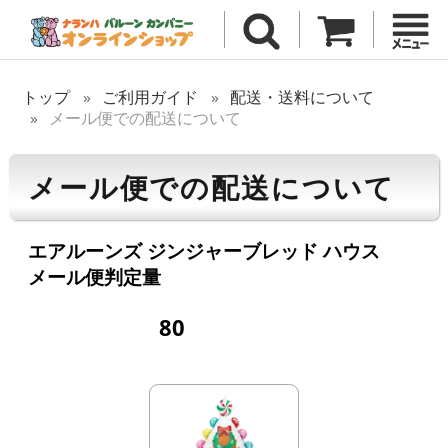
トップ
ご利用ガイド
配送・送料について
メール便での配送について
メール便での配送について
エアルーンズ ジンジャーブレッド ハウス
メール便判定量
80