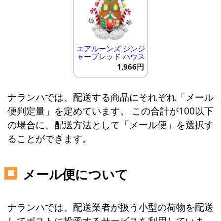
エアルーンズ ジンジ
ャーブレッド ハウス
1,966円
ナランハでは、配送する商品にそれぞれ「メール
便判定量」を定めています。 この合計が100以下
の場合に、配送方法として「メール便」を選択す
ることができます。
メール便について
ナランハでは、配送業者が扱う小型の荷物を配送
してポストに投函するサービスを利用していま