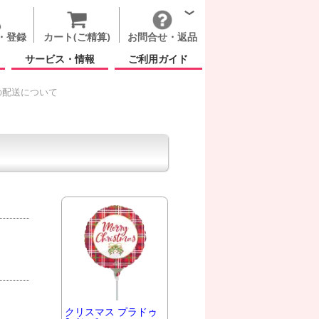
・登録
カート(ご精算)
お問合せ・返品
サービス・情報
ご利用ガイド
の配送について
クリスマス プラドゥ