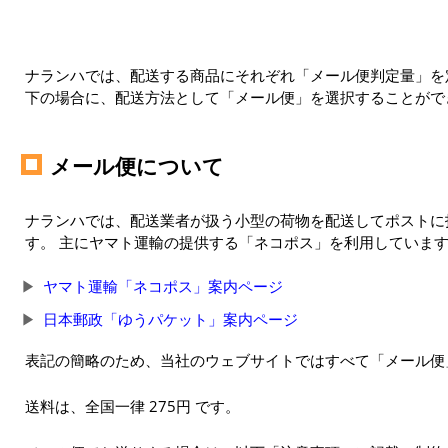
ナランハでは、配送する商品にそれぞれ「メール便判定量」を定
下の場合に、配送方法として「メール便」を選択することがで
メール便について
ナランハでは、配送業者が扱う小型の荷物を配送してポストに
す。 主にヤマト運輸の提供する「ネコポス」を利用していま
ヤマト運輸「ネコポス」案内ページ
日本郵政「ゆうパケット」案内ページ
表記の簡略のため、当社のウェブサイトではすべて「メール便
送料は、全国一律 275円 です。