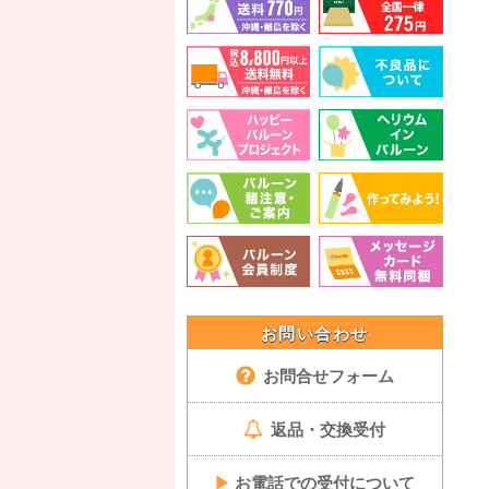
お問い合わせ
お問合せフォーム
返品・交換受付
▶
お電話での受付について