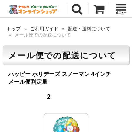
トップ
ご利用ガイド
配送・送料について
メール便での配送について
メール便での配送について
ハッピー ホリデーズ スノーマン 4インチ
メール便判定量
2