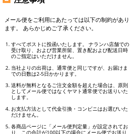
メール便をご利用にあたっては以下の制約があり
ます。 あらかじめご了承ください。
すべてポストに投函いたします。 ナランハ店舗での
受け取り、および営業所留、置き配および配送日時
のご指定はいただけません。
当社よりの出荷は、通常便と同じですが、お届けま
での日数は2-5日かかります。
送料が無料となるご注文金額を超えた場合は、原則
としてメール便ではなくヤマト通常便でお送りいた
します。
お支払方法として代金引換・コンビニはお選びいた
だけません。
各商品ページに「メール便判定量」が設定されてお
り、この合計が100以下の場合にメール便でお送り