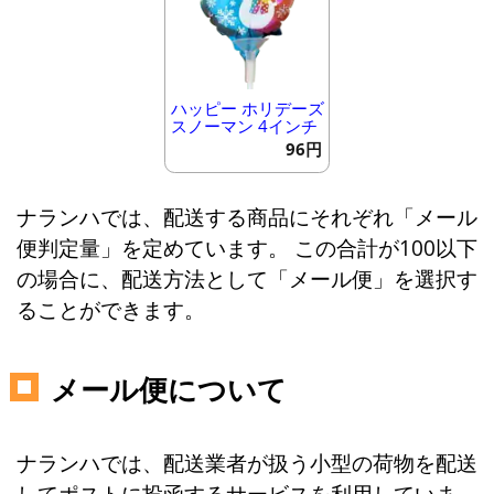
ハッピー ホリデーズ
スノーマン 4インチ
96円
ナランハでは、配送する商品にそれぞれ「メール
便判定量」を定めています。 この合計が100以下
の場合に、配送方法として「メール便」を選択す
ることができます。
メール便について
ナランハでは、配送業者が扱う小型の荷物を配送
してポストに投函するサービスを利用していま