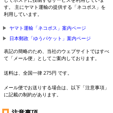
す。 主にヤマト運輸の提供する「ネコポス」を
利用しています。
ヤマト運輸「ネコポス」案内ページ
日本郵政「ゆうパケット」案内ページ
表記の簡略のため、当社のウェブサイトではすべ
て「メール便」としてご案内しております。
送料は、全国一律 275円 です。
メール便でお送りする場合は、以下「注意事項」
に記載の制約があります。
注意事項