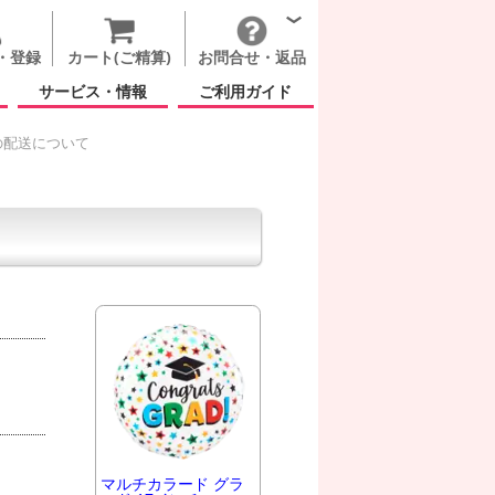
・登録
カート(ご精算)
お問合せ・返品
サービス・情報
ご利用ガイド
の配送について
マルチカラード グラ