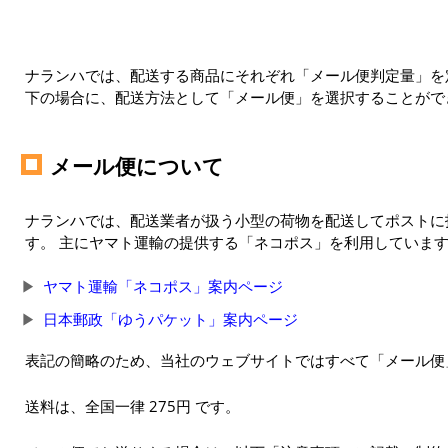
ナランハでは、配送する商品にそれぞれ「メール便判定量」を定
下の場合に、配送方法として「メール便」を選択することがで
メール便について
ナランハでは、配送業者が扱う小型の荷物を配送してポストに
す。 主にヤマト運輸の提供する「ネコポス」を利用していま
ヤマト運輸「ネコポス」案内ページ
日本郵政「ゆうパケット」案内ページ
表記の簡略のため、当社のウェブサイトではすべて「メール便
送料は、全国一律 275円 です。