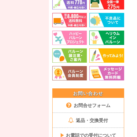
お問い合わせ
お問合せフォーム
返品・交換受付
▶
お電話での受付について