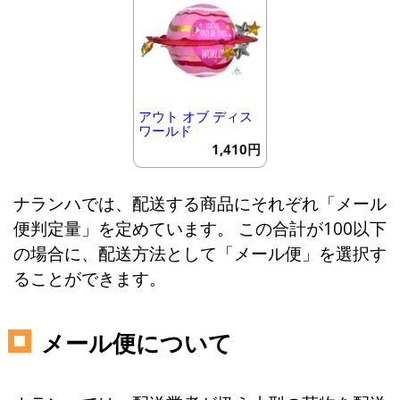
アウト オブ ディス
ワールド
1,410円
ナランハでは、配送する商品にそれぞれ「メール
便判定量」を定めています。 この合計が100以下
の場合に、配送方法として「メール便」を選択す
ることができます。
メール便について