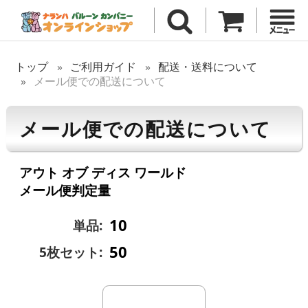
トップ
ご利用ガイド
配送・送料について
メール便での配送について
メール便での配送について
アウト オブ ディス ワールド
メール便判定量
10
単品:
50
5枚セット: