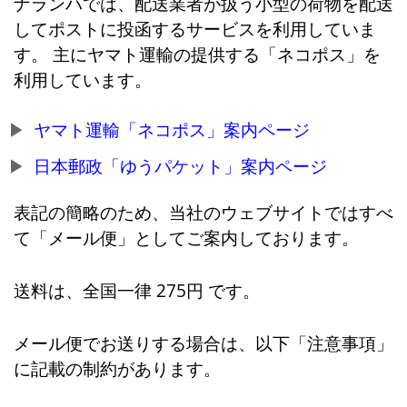
ナランハでは、配送業者が扱う小型の荷物を配送
してポストに投函するサービスを利用していま
す。 主にヤマト運輸の提供する「ネコポス」を
利用しています。
ヤマト運輸「ネコポス」案内ページ
日本郵政「ゆうパケット」案内ページ
表記の簡略のため、当社のウェブサイトではすべ
て「メール便」としてご案内しております。
送料は、全国一律 275円 です。
メール便でお送りする場合は、以下「注意事項」
に記載の制約があります。