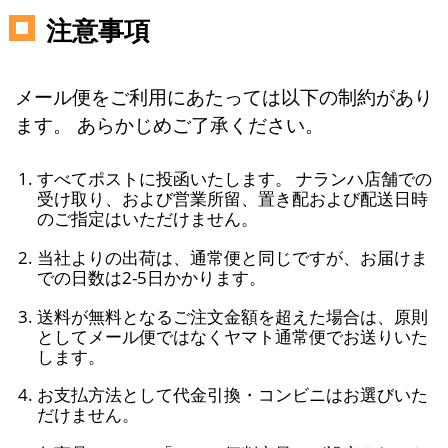
注意事項
メール便をご利用にあたっては以下の制約があり
ます。 あらかじめご了承ください。
すべてポストに投函いたします。 ナランハ店舗での
受け取り、および営業所留、置き配および配送日時
のご指定はいただけません。
当社よりの出荷は、通常便と同じですが、お届けま
での日数は2-5日かかります。
送料が無料となるご注文金額を超えた場合は、原則
としてメール便ではなくヤマト通常便でお送りいた
します。
お支払方法として代金引換・コンビニはお選びいた
だけません。