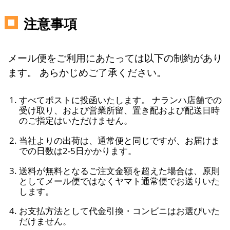
注意事項
メール便をご利用にあたっては以下の制約があり
ます。 あらかじめご了承ください。
すべてポストに投函いたします。 ナランハ店舗での
受け取り、および営業所留、置き配および配送日時
のご指定はいただけません。
当社よりの出荷は、通常便と同じですが、お届けま
での日数は2-5日かかります。
送料が無料となるご注文金額を超えた場合は、原則
としてメール便ではなくヤマト通常便でお送りいた
します。
お支払方法として代金引換・コンビニはお選びいた
だけません。