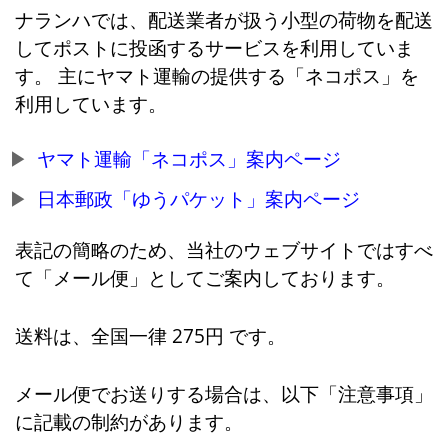
ナランハでは、配送業者が扱う小型の荷物を配送
してポストに投函するサービスを利用していま
す。 主にヤマト運輸の提供する「ネコポス」を
利用しています。
ヤマト運輸「ネコポス」案内ページ
日本郵政「ゆうパケット」案内ページ
表記の簡略のため、当社のウェブサイトではすべ
て「メール便」としてご案内しております。
送料は、全国一律 275円 です。
メール便でお送りする場合は、以下「注意事項」
に記載の制約があります。