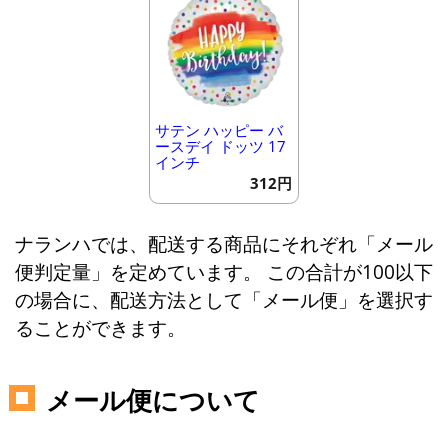
サテン ハッピー バ
ースデイ ドッツ 17
インチ
312円
ナランハでは、配送する商品にそれぞれ「メール
便判定量」を定めています。 この合計が100以下
の場合に、配送方法として「メール便」を選択す
ることができます。
メール便について