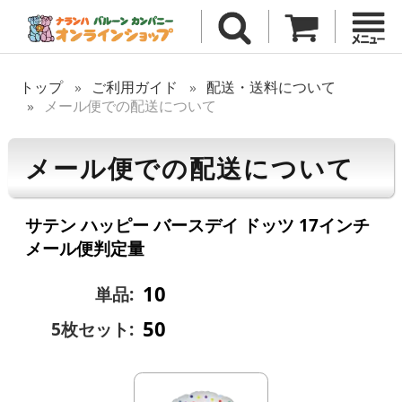
トップ
ご利用ガイド
配送・送料について
メール便での配送について
メール便での配送について
サテン ハッピー バースデイ ドッツ 17インチ
メール便判定量
10
単品:
50
5枚セット: