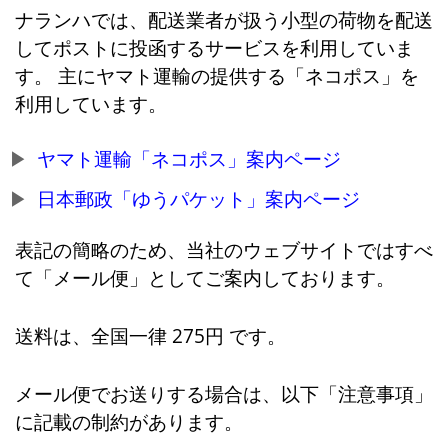
ナランハでは、配送業者が扱う小型の荷物を配送
してポストに投函するサービスを利用していま
す。 主にヤマト運輸の提供する「ネコポス」を
利用しています。
ヤマト運輸「ネコポス」案内ページ
日本郵政「ゆうパケット」案内ページ
表記の簡略のため、当社のウェブサイトではすべ
て「メール便」としてご案内しております。
送料は、全国一律 275円 です。
メール便でお送りする場合は、以下「注意事項」
に記載の制約があります。