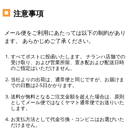
注意事項
メール便をご利用にあたっては以下の制約があり
ます。 あらかじめご了承ください。
すべてポストに投函いたします。 ナランハ店舗での
受け取り、および営業所留、置き配および配送日時
のご指定はいただけません。
当社よりの出荷は、通常便と同じですが、お届けま
での日数は2-5日かかります。
送料が無料となるご注文金額を超えた場合は、原則
としてメール便ではなくヤマト通常便でお送りいた
します。
お支払方法として代金引換・コンビニはお選びいた
だけません。