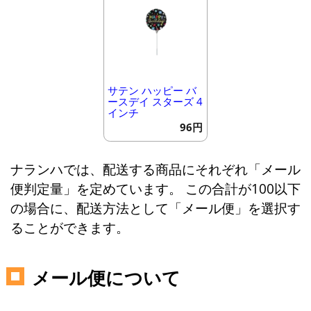
サテン ハッピー バ
ースデイ スターズ 4
インチ
96円
ナランハでは、配送する商品にそれぞれ「メール
便判定量」を定めています。 この合計が100以下
の場合に、配送方法として「メール便」を選択す
ることができます。
メール便について