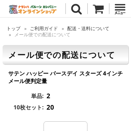
トップ
ご利用ガイド
配送・送料について
メール便での配送について
メール便での配送について
サテン ハッピー バースデイ スターズ 4インチ
メール便判定量
2
単品:
20
10枚セット: