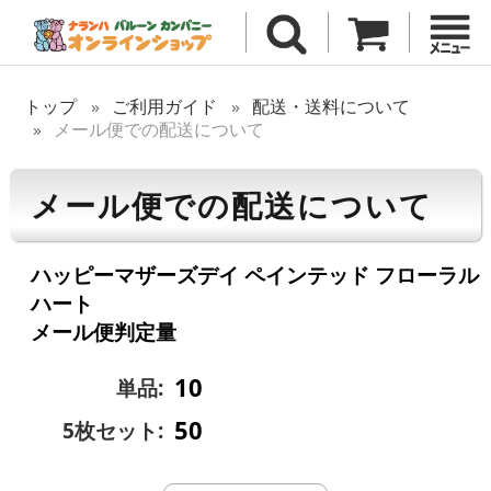
トップ
ご利用ガイド
配送・送料について
メール便での配送について
メール便での配送について
ハッピーマザーズデイ ペインテッド フローラル
ハート
メール便判定量
10
単品:
50
5枚セット: