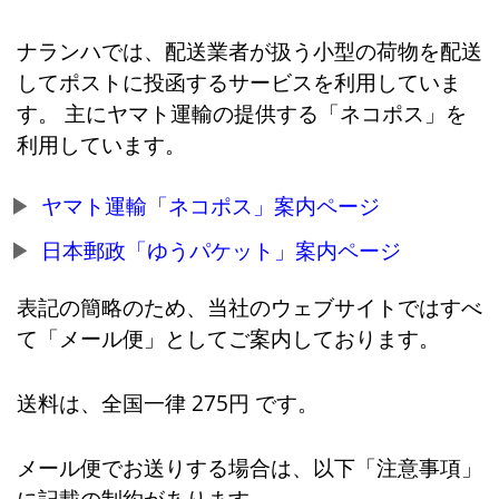
ナランハでは、配送業者が扱う小型の荷物を配送
してポストに投函するサービスを利用していま
す。 主にヤマト運輸の提供する「ネコポス」を
利用しています。
ヤマト運輸「ネコポス」案内ページ
日本郵政「ゆうパケット」案内ページ
表記の簡略のため、当社のウェブサイトではすべ
て「メール便」としてご案内しております。
送料は、全国一律 275円 です。
メール便でお送りする場合は、以下「注意事項」
に記載の制約があります。