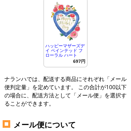
ハッピーマザーズデ
イ ペインテッド フ
ローラル ハート
697円
ナランハでは、配送する商品にそれぞれ「メール
便判定量」を定めています。 この合計が100以下
の場合に、配送方法として「メール便」を選択す
ることができます。
メール便について