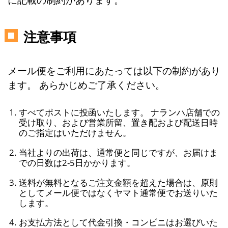
注意事項
メール便をご利用にあたっては以下の制約があり
ます。 あらかじめご了承ください。
すべてポストに投函いたします。 ナランハ店舗での
受け取り、および営業所留、置き配および配送日時
のご指定はいただけません。
当社よりの出荷は、通常便と同じですが、お届けま
での日数は2-5日かかります。
送料が無料となるご注文金額を超えた場合は、原則
としてメール便ではなくヤマト通常便でお送りいた
します。
お支払方法として代金引換・コンビニはお選びいた