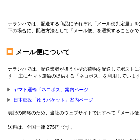
ナランハでは、配送する商品にそれぞれ「メール便判定量」を定
下の場合に、配送方法として「メール便」を選択することがで
メール便について
ナランハでは、配送業者が扱う小型の荷物を配送してポストに
す。 主にヤマト運輸の提供する「ネコポス」を利用していま
ヤマト運輸「ネコポス」案内ページ
日本郵政「ゆうパケット」案内ページ
表記の簡略のため、当社のウェブサイトではすべて「メール便
送料は、全国一律 275円 です。