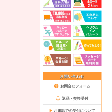
お問い合わせ
お問合せフォーム
返品・交換受付
▶
お電話での受付について