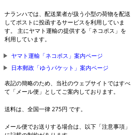
ナランハでは、配送業者が扱う小型の荷物を配送
してポストに投函するサービスを利用していま
す。 主にヤマト運輸の提供する「ネコポス」を
利用しています。
ヤマト運輸「ネコポス」案内ページ
日本郵政「ゆうパケット」案内ページ
表記の簡略のため、当社のウェブサイトではすべ
て「メール便」としてご案内しております。
送料は、全国一律 275円 です。
メール便でお送りする場合は、以下「注意事項」
に記載の制約があります。