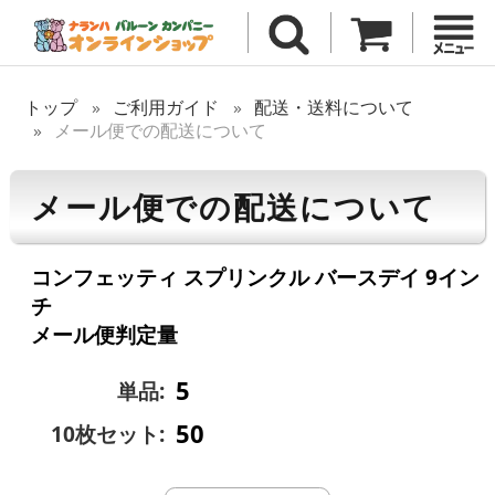
トップ
ご利用ガイド
配送・送料について
メール便での配送について
メール便での配送について
コンフェッティ スプリンクル バースデイ 9イン
チ
メール便判定量
5
単品:
50
10枚セット: