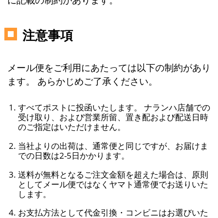
注意事項
メール便をご利用にあたっては以下の制約があり
ます。 あらかじめご了承ください。
すべてポストに投函いたします。 ナランハ店舗での
受け取り、および営業所留、置き配および配送日時
のご指定はいただけません。
当社よりの出荷は、通常便と同じですが、お届けま
での日数は2-5日かかります。
送料が無料となるご注文金額を超えた場合は、原則
としてメール便ではなくヤマト通常便でお送りいた
します。
お支払方法として代金引換・コンビニはお選びいた