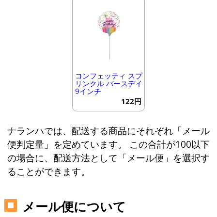
コンフェッティ スプ
リンクル バースデイ
9インチ
122円
ナランハでは、配送する商品にそれぞれ「メール
便判定量」を定めています。 この合計が100以下
の場合に、配送方法として「メール便」を選択す
ることができます。
メール便について