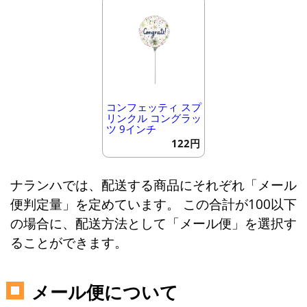
コンフェッティ スプ
リンクル コングラッ
ツ 9インチ
122円
ナランハでは、配送する商品にそれぞれ「メール
便判定量」を定めています。 この合計が100以下
の場合に、配送方法として「メール便」を選択す
ることができます。
メール便について