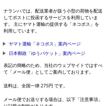
ナランハでは、配送業者が扱う小型の荷物を配送
してポストに投函するサービスを利用していま
す。 主にヤマト運輸の提供する「ネコポス」を
利用しています。
ヤマト運輸「ネコポス」案内ページ
日本郵政「ゆうパケット」案内ページ
表記の簡略のため、当社のウェブサイトではすべ
て「メール便」としてご案内しております。
送料は、全国一律 275円 です。
メール便でお送りする場合は、以下「注意事項」
に記載の制約があります。