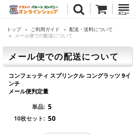
トップ
ご利用ガイド
配送・送料について
メール便での配送について
メール便での配送について
コンフェッティ スプリンクル コングラッツ 9イ
ンチ
メール便判定量
5
単品:
50
10枚セット: