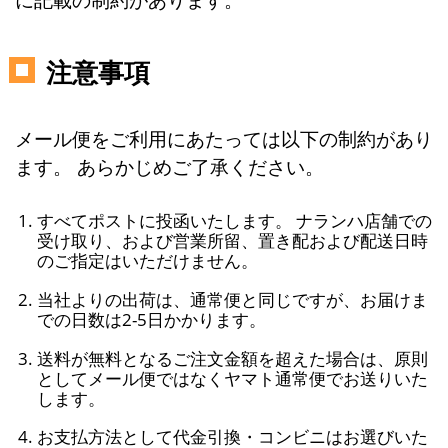
注意事項
メール便をご利用にあたっては以下の制約があり
ます。 あらかじめご了承ください。
すべてポストに投函いたします。 ナランハ店舗での
受け取り、および営業所留、置き配および配送日時
のご指定はいただけません。
当社よりの出荷は、通常便と同じですが、お届けま
での日数は2-5日かかります。
送料が無料となるご注文金額を超えた場合は、原則
としてメール便ではなくヤマト通常便でお送りいた
します。
お支払方法として代金引換・コンビニはお選びいた