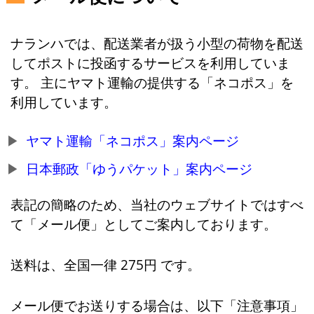
ナランハでは、配送業者が扱う小型の荷物を配送
してポストに投函するサービスを利用していま
す。 主にヤマト運輸の提供する「ネコポス」を
利用しています。
ヤマト運輸「ネコポス」案内ページ
日本郵政「ゆうパケット」案内ページ
表記の簡略のため、当社のウェブサイトではすべ
て「メール便」としてご案内しております。
送料は、全国一律 275円 です。
メール便でお送りする場合は、以下「注意事項」