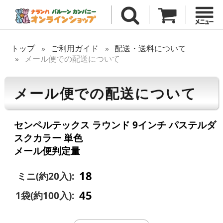
トップ
ご利用ガイド
配送・送料について
メール便での配送について
メール便での配送について
センペルテックス ラウンド 9インチ パステルダ
スクカラー 単色
メール便判定量
18
ミニ(約20入):
45
1袋(約100入):