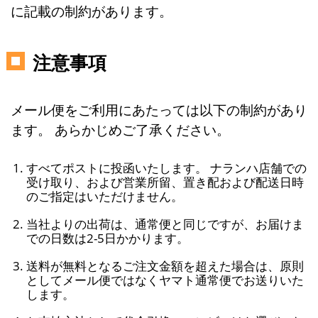
に記載の制約があります。
注意事項
メール便をご利用にあたっては以下の制約があり
ます。 あらかじめご了承ください。
すべてポストに投函いたします。 ナランハ店舗での
受け取り、および営業所留、置き配および配送日時
のご指定はいただけません。
当社よりの出荷は、通常便と同じですが、お届けま
での日数は2-5日かかります。
送料が無料となるご注文金額を超えた場合は、原則
としてメール便ではなくヤマト通常便でお送りいた
します。