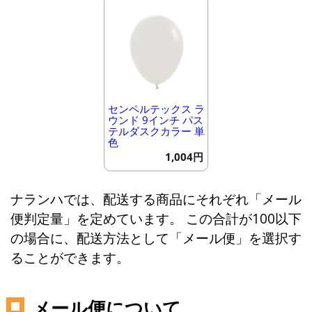
センペルテックス ラ
ウンド 9インチ パス
テルダスクカラー 単
色
1,004円
ナランハでは、配送する商品にそれぞれ「メール
便判定量」を定めています。 この合計が100以下
の場合に、配送方法として「メール便」を選択す
ることができます。
メール便について