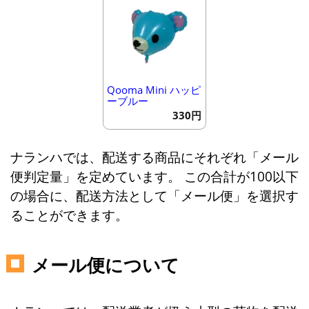
Qooma Mini ハッピ
ーブルー
330円
ナランハでは、配送する商品にそれぞれ「メール
便判定量」を定めています。 この合計が100以下
の場合に、配送方法として「メール便」を選択す
ることができます。
メール便について