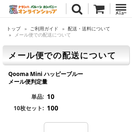
トップ
ご利用ガイド
配送・送料について
メール便での配送について
メール便での配送について
Qooma Mini ハッピーブルー
メール便判定量
10
単品:
100
10枚セット: