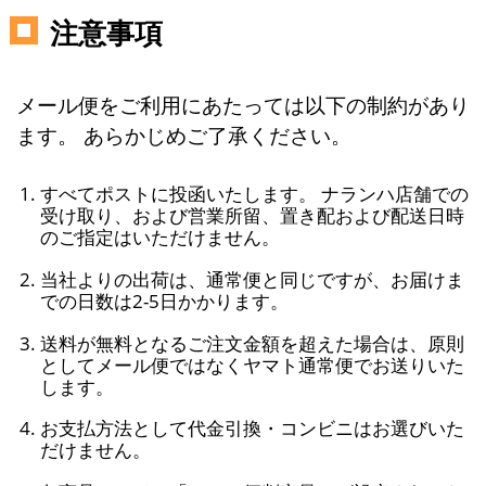
注意事項
メール便をご利用にあたっては以下の制約があり
ます。 あらかじめご了承ください。
すべてポストに投函いたします。 ナランハ店舗での
受け取り、および営業所留、置き配および配送日時
のご指定はいただけません。
当社よりの出荷は、通常便と同じですが、お届けま
での日数は2-5日かかります。
送料が無料となるご注文金額を超えた場合は、原則
としてメール便ではなくヤマト通常便でお送りいた
します。
お支払方法として代金引換・コンビニはお選びいた
だけません。