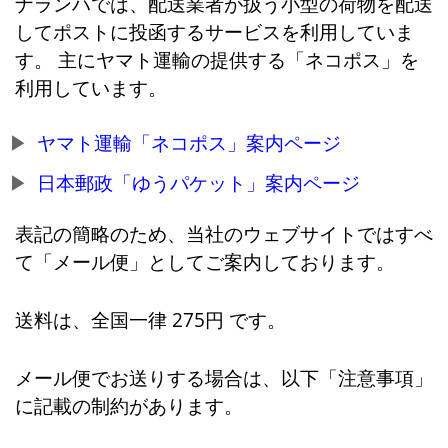
ナランハでは、配送業者が扱う小型の荷物を配送
してポストに投函するサービスを利用していま
す。 主にヤマト運輸の提供する「ネコポス」を
利用しています。
ヤマト運輸「ネコポス」案内ページ
日本郵政「ゆうパケット」案内ページ
表記の簡略のため、当社のウェブサイトではすべ
て「メール便」としてご案内しております。
送料は、全国一律 275円 です。
メール便でお送りする場合は、以下「注意事項」
に記載の制約があります。