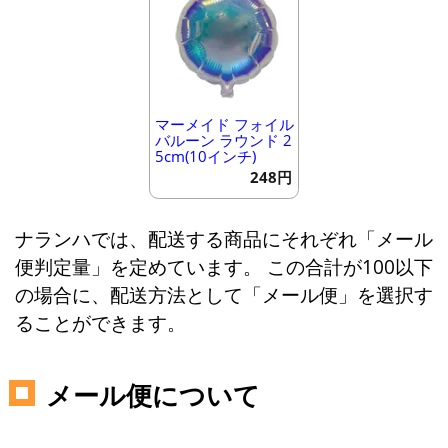
マーメイド フォイル
バルーン ラウンド 2
5cm(10インチ)
248円
ナランハでは、配送する商品にそれぞれ「メール
便判定量」を定めています。 この合計が100以下
の場合に、配送方法として「メール便」を選択す
ることができます。
メール便について