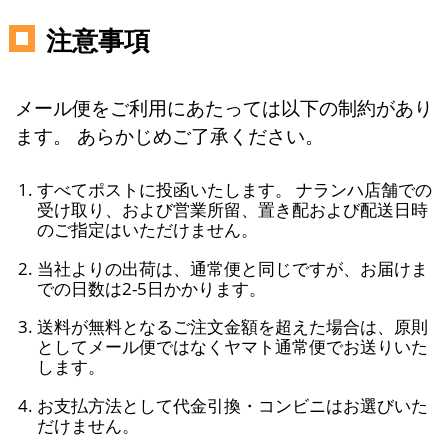
注意事項
メール便をご利用にあたっては以下の制約があり
ます。 あらかじめご了承ください。
すべてポストに投函いたします。 ナランハ店舗での
受け取り、および営業所留、置き配および配送日時
のご指定はいただけません。
当社よりの出荷は、通常便と同じですが、お届けま
での日数は2-5日かかります。
送料が無料となるご注文金額を超えた場合は、原則
としてメール便ではなくヤマト通常便でお送りいた
します。
お支払方法として代金引換・コンビニはお選びいた
だけません。