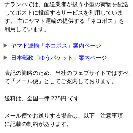
ナランハでは、配送業者が扱う小型の荷物を配送
してポストに投函するサービスを利用していま
す。 主にヤマト運輸の提供する「ネコポス」を
利用しています。
ヤマト運輸「ネコポス」案内ページ
日本郵政「ゆうパケット」案内ページ
表記の簡略のため、当社のウェブサイトではすべ
て「メール便」としてご案内しております。
送料は、全国一律 275円 です。
メール便でお送りする場合は、以下「注意事項」
に記載の制約があります。