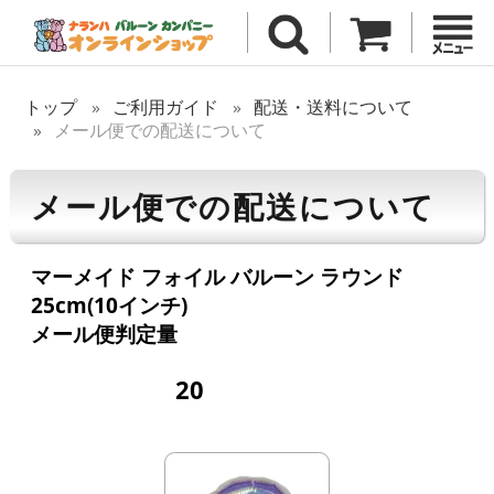
トップ
ご利用ガイド
配送・送料について
メール便での配送について
メール便での配送について
マーメイド フォイル バルーン ラウンド
25cm(10インチ)
メール便判定量
20